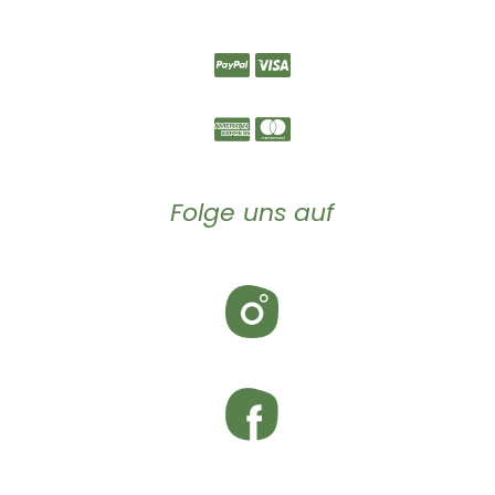
Folge uns auf