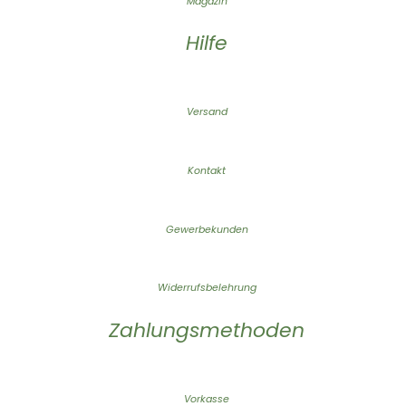
Magazin
Hilfe
Versand
Kontakt
Gewerbekunden
Widerrufsbelehrung
Zahlungsmethoden
Vorkasse