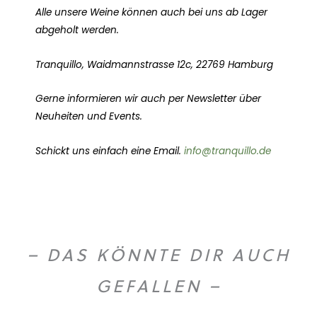
Alle unsere Weine können auch bei uns ab Lager
abgeholt werden.
Tranquillo, Waidmannstrasse 12c, 22769 Hamburg
Gerne informieren wir auch per Newsletter über
Neuheiten und Events.
Schickt uns einfach eine Email.
info@tranquillo.de
– DAS KÖNNTE DIR AUCH
GEFALLEN –