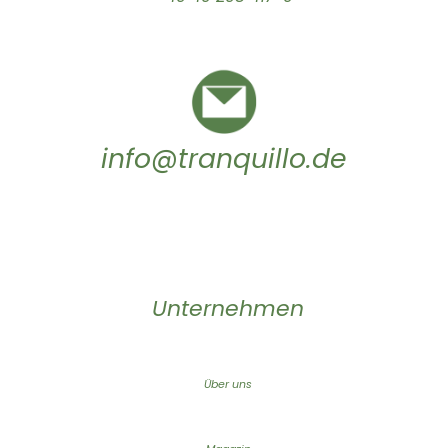
info@tranquillo.de
Unternehmen
Über uns