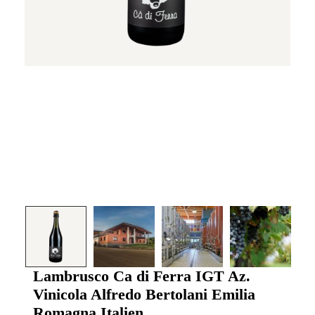
Lambrusco Ca di Ferra IGT Az.
Vinicola Alfredo Bertolani Emilia
Romagna Italien