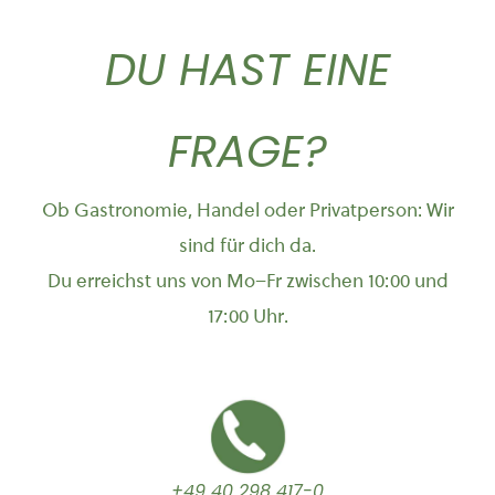
DU HAST EINE
FRAGE?
Ob Gastronomie, Handel oder Privatperson: Wir
sind für dich da.
Du erreichst uns von Mo–Fr zwischen 10:00 und
17:00 Uhr.
+49 40 298 417-0