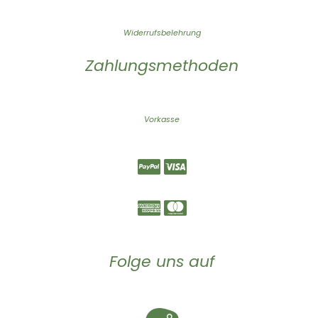
Widerrufsbelehrung
Zahlungsmethoden
Vorkasse
Folge uns auf