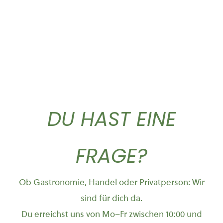
DU HAST EINE
FRAGE?
Ob Gastronomie, Handel oder Privatperson: Wir
sind für dich da.
Du erreichst uns von Mo–Fr zwischen 10:00 und