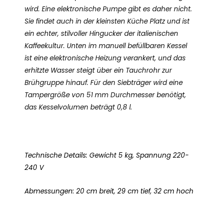
wird. Eine elektronische Pumpe gibt es daher nicht.
Sie findet auch in der kleinsten Küche Platz und ist
ein echter, stilvoller Hingucker der italienischen
Kaffeekultur. Unten im manuell befüllbaren Kessel
ist eine elektronische Heizung verankert, und das
erhitzte Wasser steigt über ein Tauchrohr zur
Brühgruppe hinauf. Für den Siebträger wird eine
Tampergröße von 51 mm Durchmesser benötigt,
das Kesselvolumen beträgt 0,8 l.
Technische Details: Gewicht 5 kg, Spannung 220-
240 V
Abmessungen: 20 cm breit, 29 cm tief, 32 cm hoch