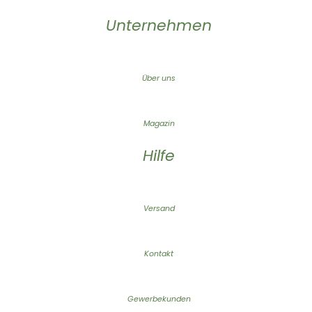
Unternehmen
Über uns
Magazin
Hilfe
Versand
Kontakt
Gewerbekunden