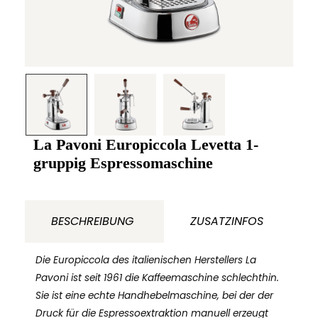
La Pavoni Europiccola Levetta 1-
gruppig Espressomaschine
BESCHREIBUNG
ZUSATZINFOS
Die Europiccola des italienischen Herstellers La
Pavoni ist seit 1961 die Kaffeemaschine schlechthin.
Sie ist eine echte Handhebelmaschine, bei der der
Druck für die Espressoextraktion manuell erzeugt