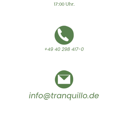
17:00 Uhr.
+49 40 298 417-0
info@tranquillo.de