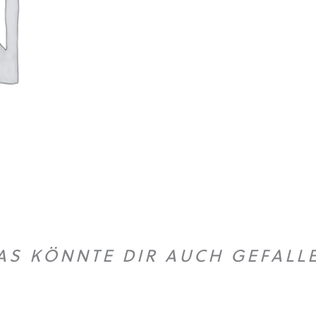
AS KÖNNTE DIR AUCH GEFALL