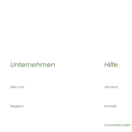
Unternehmen
Hilfe
Über uns
Versand
Magazin
Kontakt
Gewerbekunden