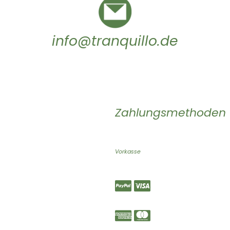
info@tranquillo.de
Zahlungsmethoden
Vorkasse