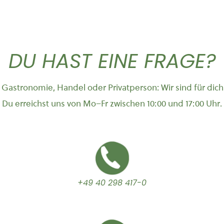
DU HAST EINE FRAGE?
Gastronomie, Handel oder Privatperson: Wir sind für dich
Du erreichst uns von Mo–Fr zwischen 10:00 und 17:00 Uhr.
+49 40 298 417-0