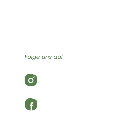
Folge uns auf