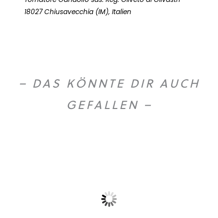
18027 Chiusavecchia (IM), Italien
– DAS KÖNNTE DIR AUCH
GEFALLEN –