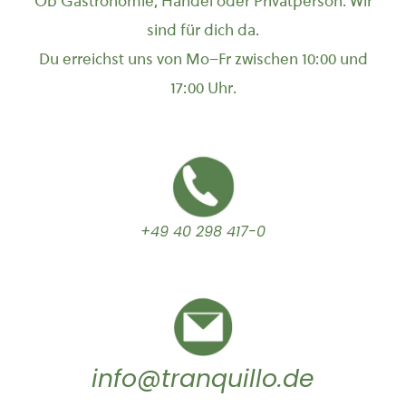
Ob Gastronomie, Handel oder Privatperson: Wir
sind für dich da.
Du erreichst uns von Mo–Fr zwischen 10:00 und
17:00 Uhr.
+49 40 298 417-0
info@tranquillo.de