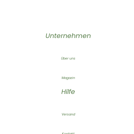
Unternehmen
Über uns
Magazin
Hilfe
Versand
Kontakt