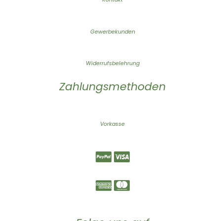
Gewerbekunden
Widerrufsbelehrung
Zahlungsmethoden
Vorkasse