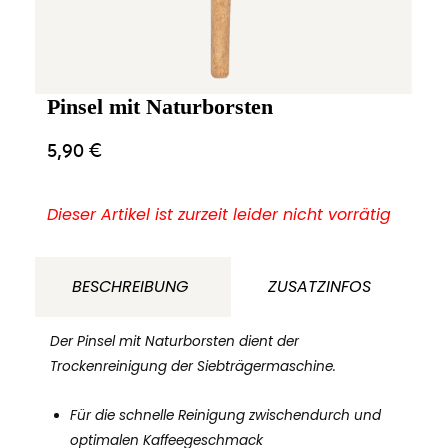
Pinsel mit Naturborsten
5,90
€
Dieser Artikel ist zurzeit leider nicht vorrätig
BESCHREIBUNG
ZUSATZINFOS
Der Pinsel mit Naturborsten dient der
Trockenreinigung der Siebträgermaschine.
Für die schnelle Reinigung zwischendurch und
optimalen Kaffeegeschmack