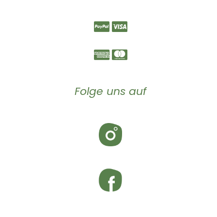
Folge uns auf