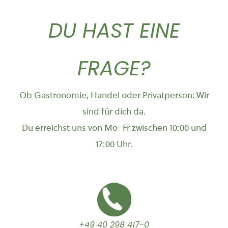
DU HAST EINE
FRAGE?
Ob Gastronomie, Handel oder Privatperson: Wir
sind für dich da.
Du erreichst uns von Mo–Fr zwischen 10:00 und
17:00 Uhr.
+49 40 298 417-0