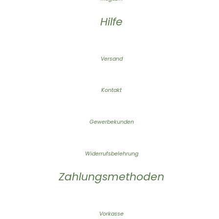
Hilfe
Versand
Kontakt
Gewerbekunden
Widerrufsbelehrung
Zahlungsmethoden
Vorkasse