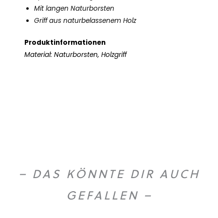
Mit langen Naturborsten
Griff aus naturbelassenem Holz
Produktinformationen
Material: Naturborsten, Holzgriff
– DAS KÖNNTE DIR AUCH
GEFALLEN –