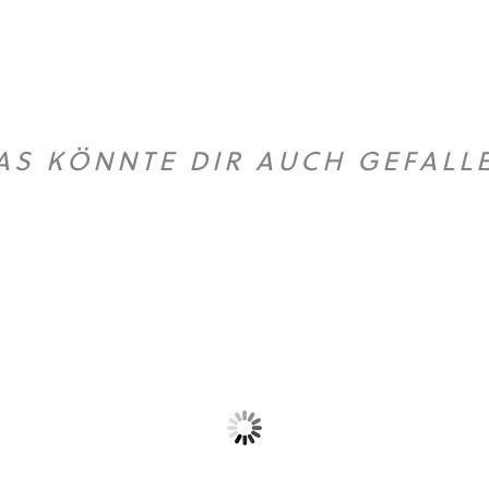
AS KÖNNTE DIR AUCH GEFALL