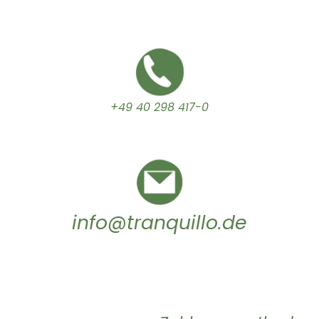
+49 40 298 417-0
info@tranquillo.de