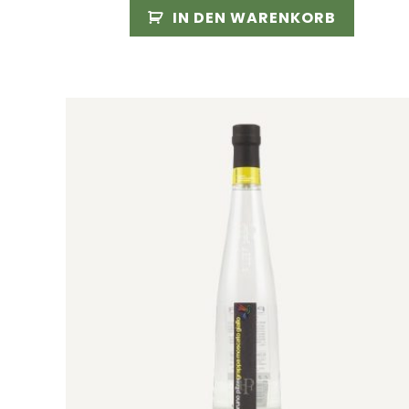
IN DEN WARENKORB