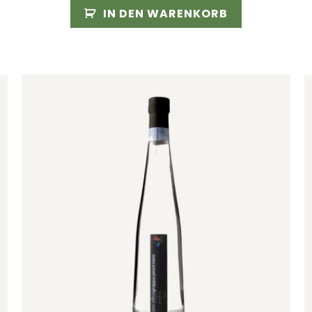
IN DEN WARENKORB