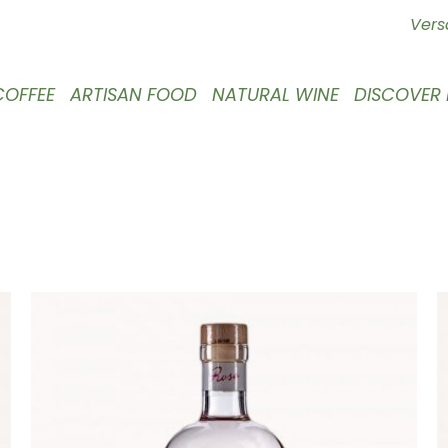
Vers
COFFEE
ARTISAN FOOD
NATURAL WINE
DISCOVER