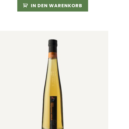
IN DEN WARENKORB