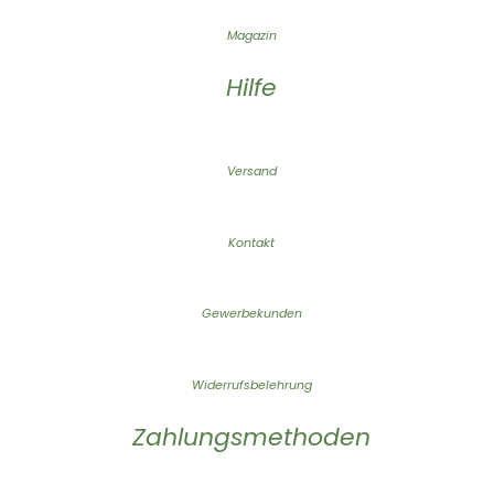
Magazin
Hilfe
Versand
Kontakt
Gewerbekunden
Widerrufsbelehrung
Zahlungsmethoden