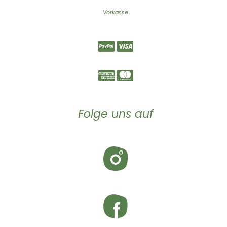
Vorkasse
Folge uns auf