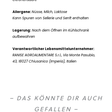
Allergene:
Nüsse, Milch, Laktose
Kann Spuren von Sellerie und Senft enthalten
Lagerung:
Nach dem Öffnen im Kühlschrank
aufbewahren
Verantwortlicher Lebensmittelunternehmer:
RANISE AGROALIMENTARE S.r.l., Via Monte Pasubio,
43, 18027 Chiusanico (Imperia), Italien
– DAS KÖNNTE DIR AUCH
GEFALLEN –