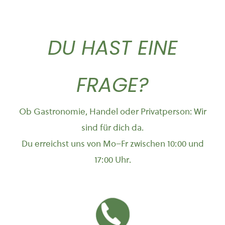
DU HAST EINE
FRAGE?
Ob Gastronomie, Handel oder Privatperson: Wir
sind für dich da.
Du erreichst uns von Mo–Fr zwischen 10:00 und
17:00 Uhr.