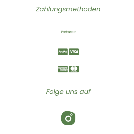
Zahlungsmethoden
Vorkasse
Folge uns auf