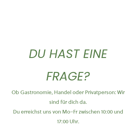
DU HAST EINE
FRAGE?
Ob Gastronomie, Handel oder Privatperson: Wir
sind für dich da.
Du erreichst uns von Mo–Fr zwischen 10:00 und
17:00 Uhr.