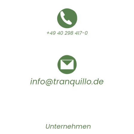
+49 40 298 417-0
info@tranquillo.de
Unternehmen