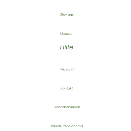
Über uns
Magazin
Hilfe
Versand
Kontakt
Gewerbekunden
Widerrufsbelehrung