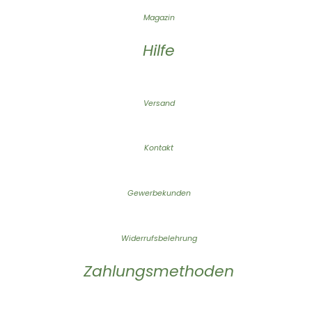
Magazin
Hilfe
Versand
Kontakt
Gewerbekunden
Widerrufsbelehrung
Zahlungsmethoden