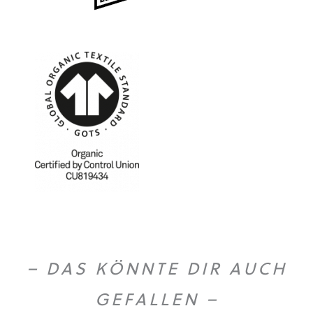
– DAS KÖNNTE DIR AUCH
GEFALLEN –