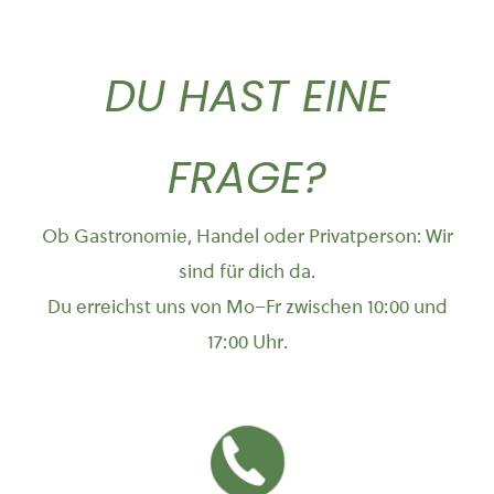
DU HAST EINE
FRAGE?
Ob Gastronomie, Handel oder Privatperson: Wir
sind für dich da.
Du erreichst uns von Mo–Fr zwischen 10:00 und
17:00 Uhr.