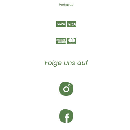
Vorkasse
Folge uns auf