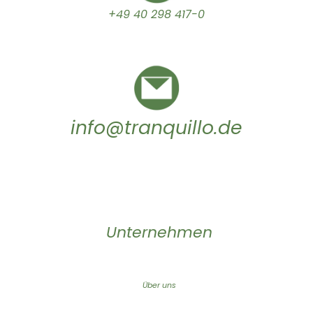
+49 40 298 417-0
info@tranquillo.de
Unternehmen
Über uns