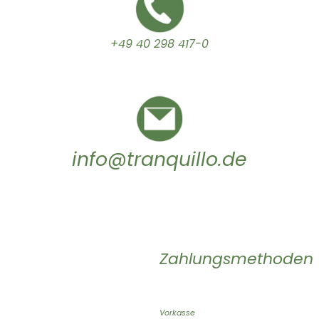
+49 40 298 417-0
info@tranquillo.de
Zahlungsmethoden
Vorkasse