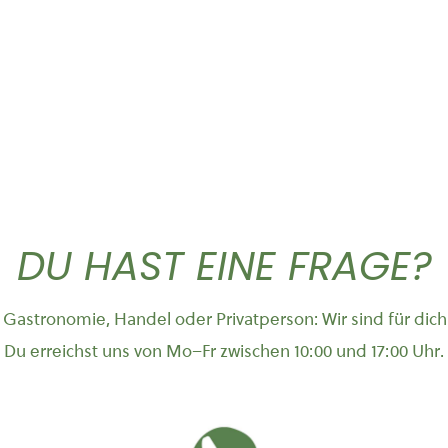
26,90
€
49,90
DU HAST EINE FRAGE?
Gastronomie, Handel oder Privatperson: Wir sind für dich
Du erreichst uns von Mo–Fr zwischen 10:00 und 17:00 Uhr.