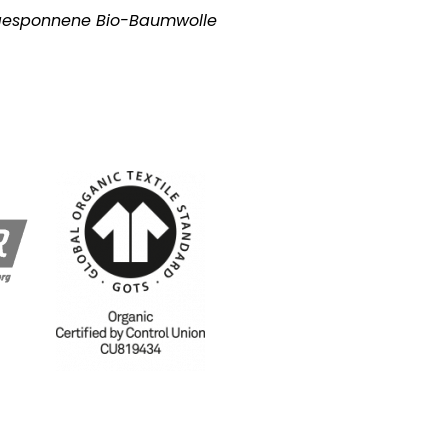
gesponnene Bio-Baumwolle