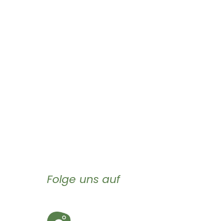
Folge uns auf