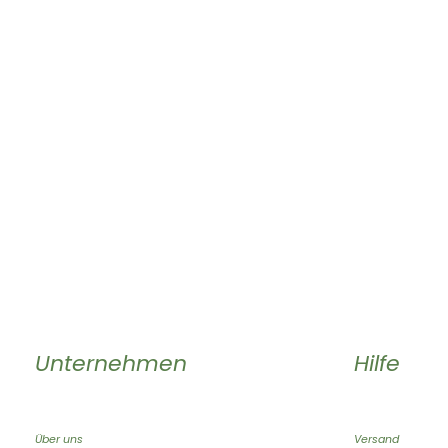
Unternehmen
Hilfe
Über uns
Versand