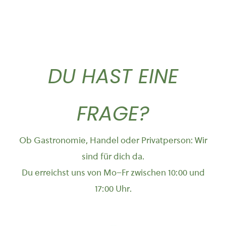
DU HAST EINE
FRAGE?
Ob Gastronomie, Handel oder Privatperson: Wir
sind für dich da.
Du erreichst uns von Mo–Fr zwischen 10:00 und
17:00 Uhr.