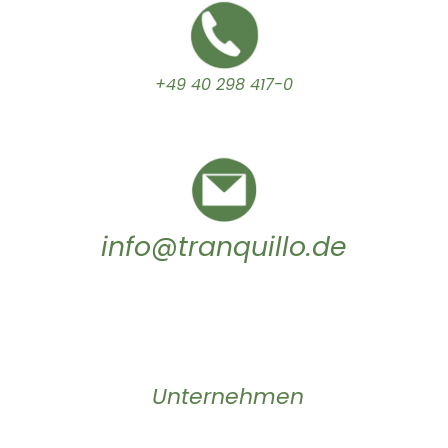
+49 40 298 417-0
info@tranquillo.de
Unternehmen