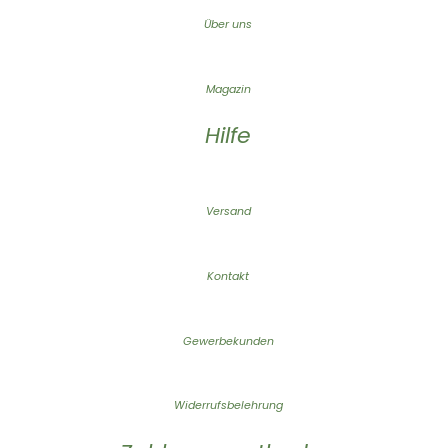
Über uns
Magazin
Hilfe
Versand
Kontakt
Gewerbekunden
Widerrufsbelehrung