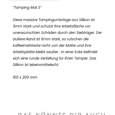
“Tamping Mat S”
Diese massive Tampingunterlage aus Silikon ist
3mm stark und schützt Ihre Arbeitsfläche vor
unerwünschten Schäden durch den Siebträger. Der
äußere Rand ist 6mm stark, so rutschen die
Kaffeemehlreste nicht von der Matte und Ihre
Arbeitsplatte bleibt sauber . In einer Ecke befindet
sich eine runde Vertiefung für Ihren Tamper. Das
Silikon ist lebensmittelecht.
150 x 200 mm
– DAS KÖNNTE DIR AUCH