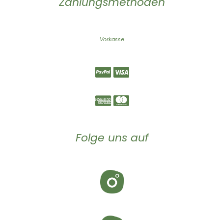
Zahlungsmethoden
Vorkasse
Folge uns auf