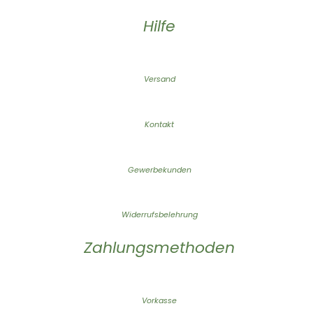
Hilfe
Versand
Kontakt
Gewerbekunden
Widerrufsbelehrung
Zahlungsmethoden
Vorkasse