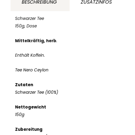
BESCHREIBUNG
ZUSATZINFOS
Schwarzer Tee
150g, Dose
Mittelkräftig, herb
.
Enthält Koffein.
Tee Nero Ceylon
Zutaten
Schwarzer Tee (100%)
Nettogewicht
150g
Zubereitung