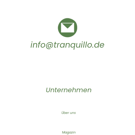
info@tranquillo.de
Unternehmen
Über uns
Magazin