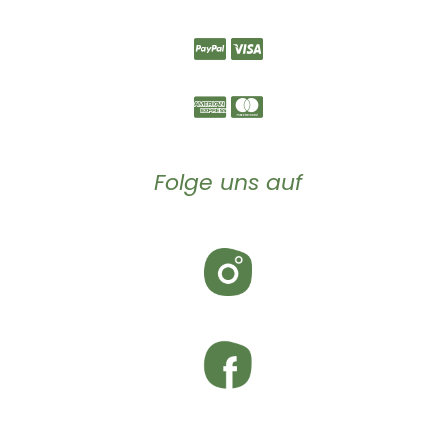
Folge uns auf