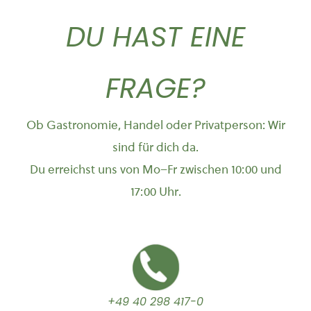
DU HAST EINE
FRAGE?
Ob Gastronomie, Handel oder Privatperson: Wir
sind für dich da.
Du erreichst uns von Mo–Fr zwischen 10:00 und
17:00 Uhr.
+49 40 298 417-0