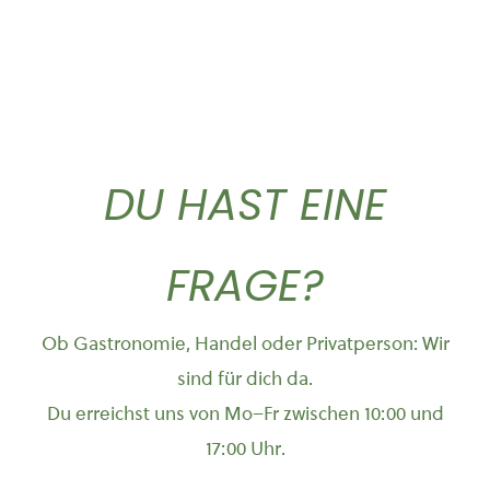
DU HAST EINE
FRAGE?
Ob Gastronomie, Handel oder Privatperson: Wir
sind für dich da.
Du erreichst uns von Mo–Fr zwischen 10:00 und
17:00 Uhr.