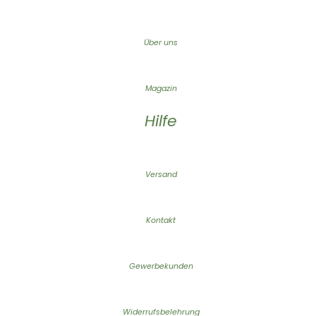
Über uns
Magazin
Hilfe
Versand
Kontakt
Gewerbekunden
Widerrufsbelehrung