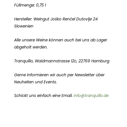
Füllmenge: 0,75 l
Hersteller: Weingut Joško Renčel Dutovlje 24
Slowenien
Alle unsere Weine können auch bei uns ab Lager
abgeholt werden.
Tranquillo, Waidmannstrasse 12c, 22769 Hamburg
Gerne informieren wir auch per Newsletter über
Neuheiten und Events.
Schickt uns einfach eine Email.
info@tranquillo.de