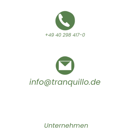
+49 40 298 417-0
info@tranquillo.de
Unternehmen