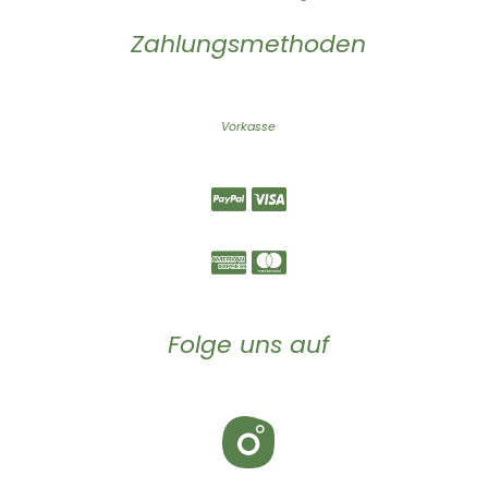
Zahlungsmethoden
Vorkasse
Folge uns auf