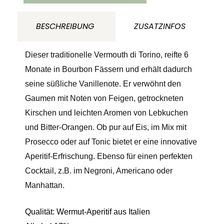
Menge
BESCHREIBUNG
ZUSATZINFOS
Dieser traditionelle Vermouth di Torino, reifte 6
Monate in Bourbon Fässern und erhält dadurch
seine süßliche Vanillenote. Er verwöhnt den
Gaumen mit Noten von Feigen, getrockneten
Kirschen und leichten Aromen von Lebkuchen
und Bitter-Orangen. Ob pur auf Eis, im Mix mit
Prosecco oder auf Tonic bietet er eine innovative
Aperitif-Erfrischung. Ebenso für einen perfekten
Cocktail, z.B. im Negroni, Americano oder
Manhattan.
Qualität: Wermut-Aperitif aus Italien