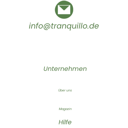
info@tranquillo.de
Unternehmen
Über uns
Magazin
Hilfe