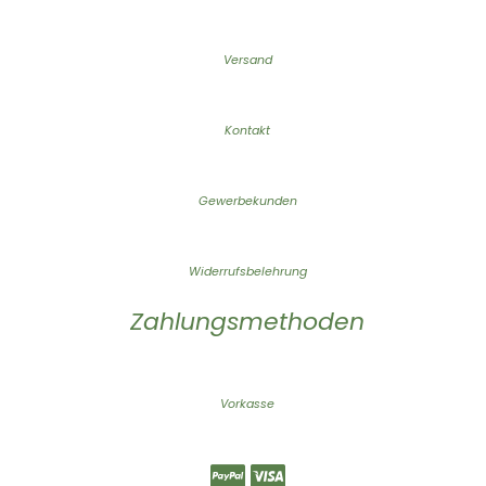
Versand
Kontakt
Gewerbekunden
Widerrufsbelehrung
Zahlungsmethoden
Vorkasse