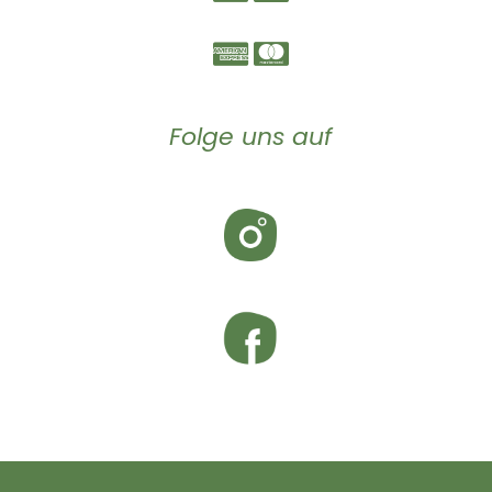
Folge uns auf