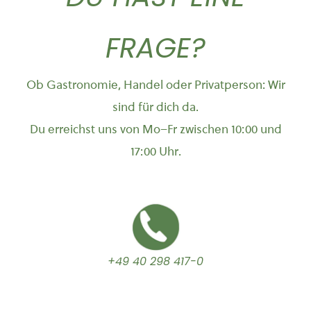
FRAGE?
Ob Gastronomie, Handel oder Privatperson: Wir
sind für dich da.
Du erreichst uns von Mo–Fr zwischen 10:00 und
17:00 Uhr.
+49 40 298 417-0