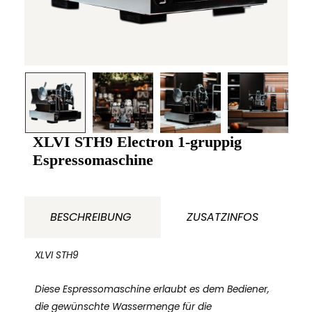
XLVI STH9 Electron 1-gruppig
Espressomaschine
BESCHREIBUNG
ZUSATZINFOS
XLVI STH9
Diese Espressomaschine erlaubt es dem Bediener,
die gewünschte Wassermenge für die