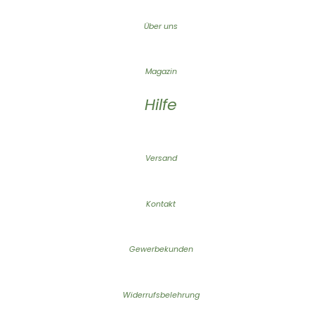
Über uns
Magazin
Hilfe
Versand
Kontakt
Gewerbekunden
Widerrufsbelehrung