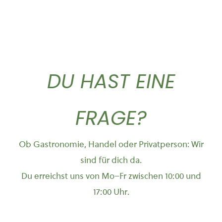
DU HAST EINE
FRAGE?
Ob Gastronomie, Handel oder Privatperson: Wir
sind für dich da.
Du erreichst uns von Mo–Fr zwischen 10:00 und
17:00 Uhr.