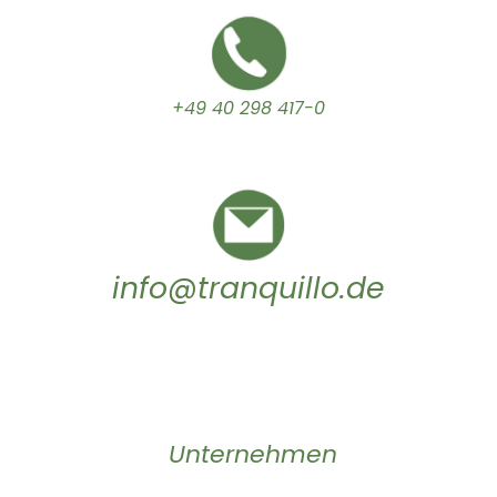
+49 40 298 417-0
info@tranquillo.de
Unternehmen