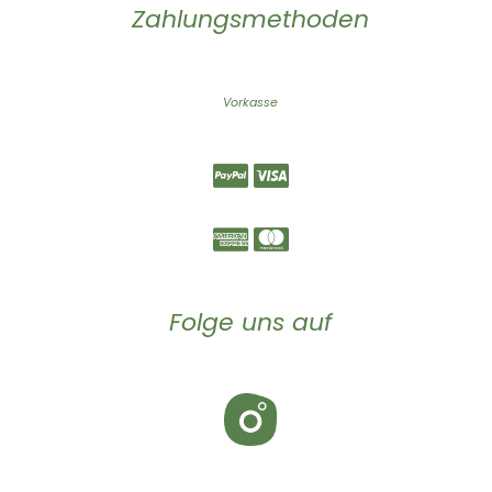
Zahlungsmethoden
Vorkasse
Folge uns auf