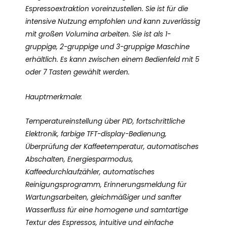
Espressoextraktion voreinzustellen. Sie ist für die
intensive Nutzung empfohlen und kann zuverlässig
mit großen Volumina arbeiten. Sie ist als 1-
gruppige, 2-gruppige und 3-gruppige Maschine
erhältlich. Es kann zwischen einem Bedienfeld mit 5
oder 7 Tasten gewählt werden.
Hauptmerkmale:
Temperatureinstellung über PID, fortschrittliche
Elektronik, farbige TFT-display-Bedienung,
Überprüfung der Kaffeetemperatur, automatisches
Abschalten, Energiesparmodus,
Kaffeedurchlaufzähler, automatisches
Reinigungsprogramm, Erinnerungsmeldung für
Wartungsarbeiten, gleichmäßiger und sanfter
Wasserfluss für eine homogene und samtartige
Textur des Espressos, intuitive und einfache