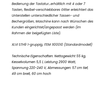
Bedienung der Tastatur…erhältlich mit 4 oder 7
Tasten, flexibel-verschiebbares Gitter erleichtert das
Unterstellen unterschiedlicher Tassen- und
Bechergrößen, Maschine kann nach Wünschen des
Kunden eingerichtet/angepasst werden (im
Rahmen der beigefügten Liste).
XLVI STH9 1-gruppig, ITEM 1100010 (Standardmodell)
Technische Eigenschaften: Nettogewicht 55 kg,
Kesselvolumen 5,5 l, Leistung 2900 Watt,
Spannung 220-240 V, Abmessungen: 57 cm tief,
49 cm breit, 60 cm hoch