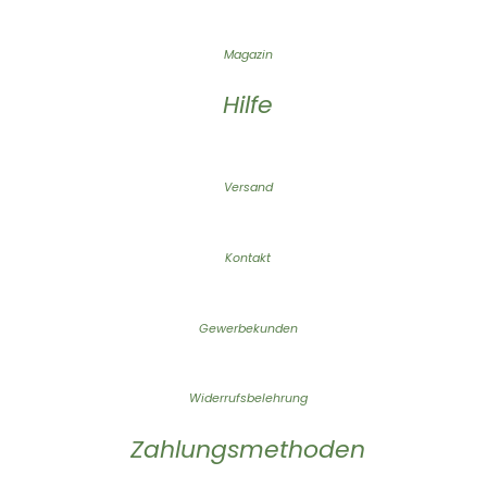
Magazin
Hilfe
Versand
Kontakt
Gewerbekunden
Widerrufsbelehrung
Zahlungsmethoden