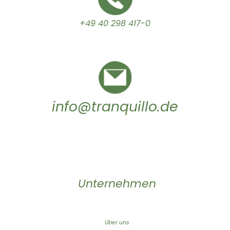
+49 40 298 417-0
info@tranquillo.de
Unternehmen
Über uns