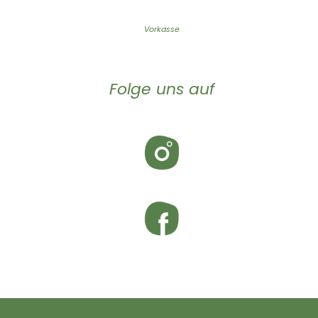
Vorkasse
Folge uns auf