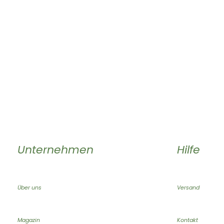
Unternehmen
Hilfe
Über uns
Versand
Magazin
Kontakt