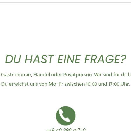
DU HAST EINE FRAGE?
Gastronomie, Handel oder Privatperson: Wir sind für dich
Du erreichst uns von Mo–Fr zwischen 10:00 und 17:00 Uhr.
+49 40 298 417-0