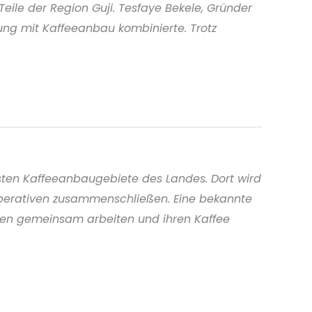
eile der Region Guji. Tesfaye Bekele, Gründer
tung mit Kaffeeanbau kombinierte. Trotz
ten Kaffeeanbaugebiete des Landes. Dort wird
ooperativen zusammenschließen. Eine bekannte
ten gemeinsam arbeiten und ihren Kaffee