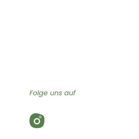
Folge uns auf