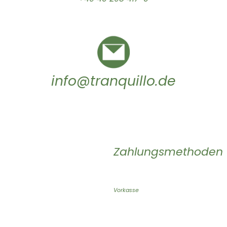
info@tranquillo.de
Zahlungsmethoden
Vorkasse