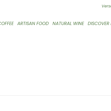
Vers
COFFEE
ARTISAN FOOD
NATURAL WINE
DISCOVER