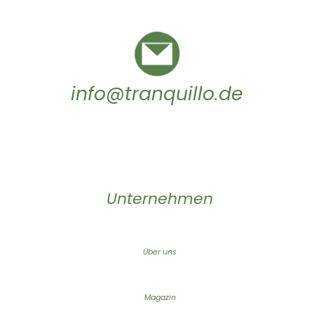
info@tranquillo.de
Unternehmen
Über uns
Magazin