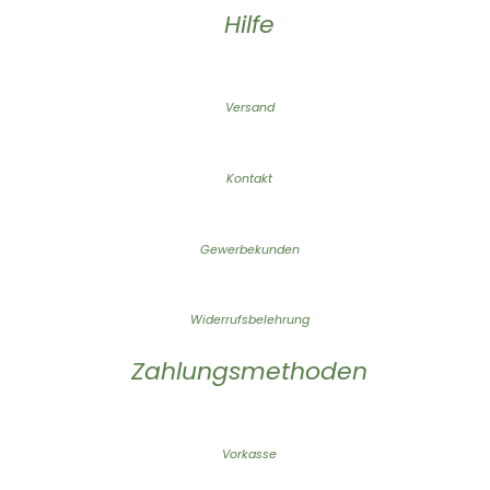
Hilfe
Versand
Kontakt
Gewerbekunden
Widerrufsbelehrung
Zahlungsmethoden
Vorkasse