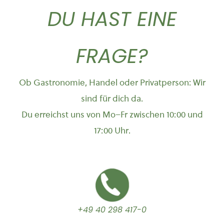
DU HAST EINE
Romagna
FRAGE?
Ob Gastronomie, Handel oder Privatperson: Wir
sind für dich da.
Du erreichst uns von Mo–Fr zwischen 10:00 und
17:00 Uhr.
+49 40 298 417-0