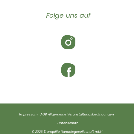
Folge uns auf
Impressum
AGB
Allgemeine Veranstaltungsbedingungen
Datenschutz
© 2026 Tranquillo Handelsgesellschaft mbH