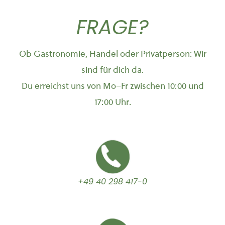
FRAGE?
Ob Gastronomie, Handel oder Privatperson: Wir
sind für dich da.
Du erreichst uns von Mo–Fr zwischen 10:00 und
17:00 Uhr.
+49 40 298 417-0