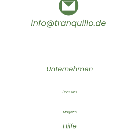
info@tranquillo.de
Unternehmen
Über uns
Magazin
Hilfe