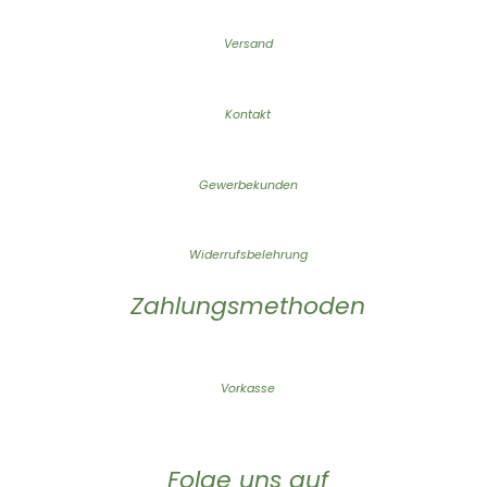
Versand
Kontakt
Gewerbekunden
Widerrufsbelehrung
Zahlungsmethoden
Vorkasse
Folge uns auf