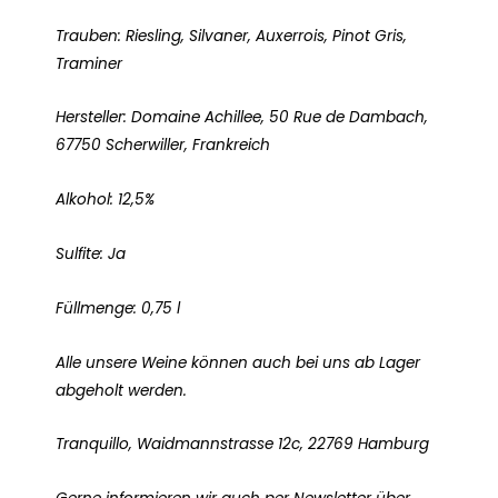
Trauben: Riesling, Silvaner, Auxerrois, Pinot Gris,
Traminer
Hersteller: Domaine Achillee, 50 Rue de Dambach,
67750 Scherwiller, Frankreich
Alkohol: 12,5%
Sulfite: Ja
Füllmenge: 0,75 l
Alle unsere Weine können auch bei uns ab Lager
abgeholt werden.
Tranquillo, Waidmannstrasse 12c, 22769 Hamburg