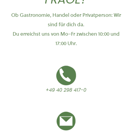
Ob Gastronomie, Handel oder Privatperson: Wir
sind für dich da.
Du erreichst uns von Mo–Fr zwischen 10:00 und
17:00 Uhr.
+49 40 298 417-0