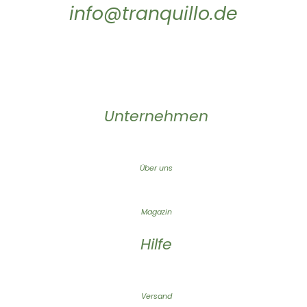
info@tranquillo.de
Unternehmen
Über uns
Magazin
Hilfe
Versand