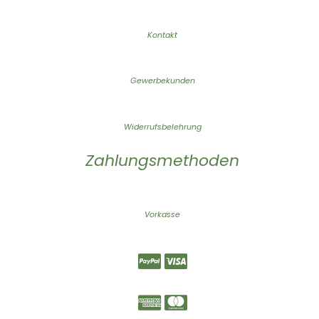
Kontakt
Gewerbekunden
Widerrufsbelehrung
Zahlungsmethoden
Vorkasse