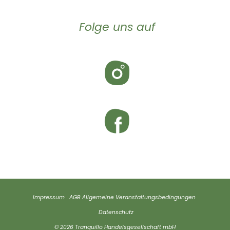
Folge uns auf
Impressum
AGB
Allgemeine Veranstaltungsbedingungen
Datenschutz
© 2026 Tranquillo Handelsgesellschaft mbH