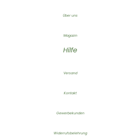
Über uns
Magazin
Hilfe
Versand
Kontakt
Gewerbekunden
Widerrufsbelehrung