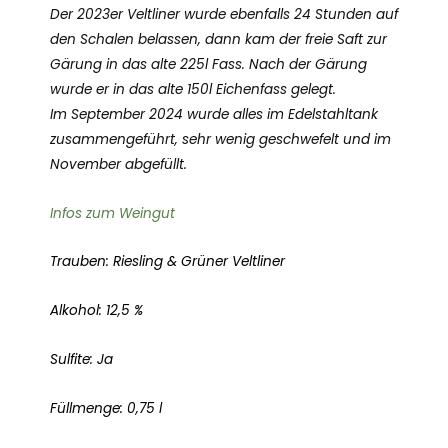
Der 2023er Veltliner wurde ebenfalls 24 Stunden auf
den Schalen belassen, dann kam der freie Saft zur
Gärung in das alte 225l Fass. Nach der Gärung
wurde er in das alte 150l Eichenfass gelegt.
Im September 2024 wurde alles im Edelstahltank
zusammengeführt, sehr wenig geschwefelt und im
November abgefüllt.
Infos zum Weingut
Trauben: Riesling & Grüner Veltliner
Alkohol: 12,5 %
Sulfite: Ja
Füllmenge: 0,75 l