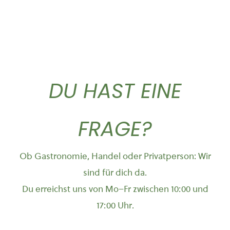
DU HAST EINE
FRAGE?
Ob Gastronomie, Handel oder Privatperson: Wir
sind für dich da.
Du erreichst uns von Mo–Fr zwischen 10:00 und
17:00 Uhr.