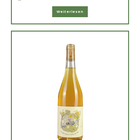
Weiterlesen