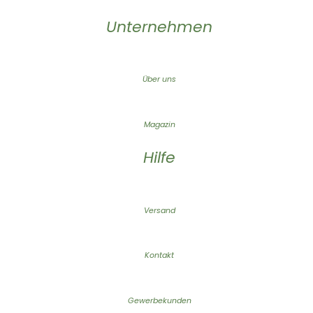
Unternehmen
Über uns
Magazin
Hilfe
Versand
Kontakt
Gewerbekunden