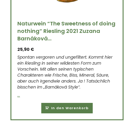
Naturwein “The Sweetness of doing
nothing” Riesling 2021 Zuzana
Barnáková...
25,90
€
Spontan vergoren und ungefiltert. Kommt hier
ein Riesling in seiner wildesten Form zum
Vorschein. Mit allen seinen typischen
Charakteren wie Frische, Biss, Mineral, Säure,
aber auch irgendwie anders. Ja ! Tatsächlich
bisschen im „Barnáková Style“.
...
In den Warenkorb