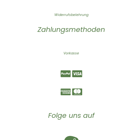
Widerrufsbelehrung
Zahlungsmethoden
Vorkasse
Folge uns auf