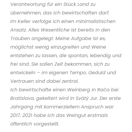
Verantwortung für ein Stück Land zu
übernehmen, das ich bewirtschaften darf.
Im Keller verfolge ich einen minimalistischen
Ansatz. Alles Wesentliche ist bereits in den
Trauben angelegt. Meine Aufgabe ist es,
möglichst wenig einzugreifen und Weine
entstehen zu lassen, die spontan, lebendig und
frei sind. Sie sollen Zeit bekommen, sich zu
entwickeln – im eigenen Tempo. Geduld und
Vertrauen sind dabei zentral.
Ich bewirtschafte einen Weinberg in Rača bei
Bratislava, gekeltert wird in Svätý Jur. Der erste
Jahrgang mit kommerziellem Anspruch war
2017, 2021 habe ich das Weingut erstmals
öffentlich vorgestellt.