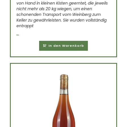
von Hand in kleinen Kisten geerntet, die jeweils
nicht mehr als 20 kg wiegen, um einen
schonenden Transport vom Weinberg zum
Keller zu gewährleisten. Sie wurden vollständig
entrappt
...
In den Warenkorb