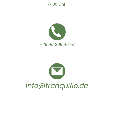
17:00 Uhr.
+49 40 298 417-0
info@tranquillo.de