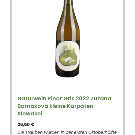
Naturwein Pinot Gris 2022 Zuzana
Barnáková kleine Karpaten
Slowakei
26,50
€
Die Trauben wurden in der ersten Oktoberhälfte