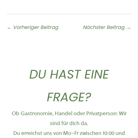
←
Vorheriger Beitrag
Nächster Beitrag
→
DU HAST EINE
FRAGE?
Ob Gastronomie, Handel oder Privatperson: Wir
sind für dich da.
Du erreichst uns von Mo–Fr zwischen 10:00 und