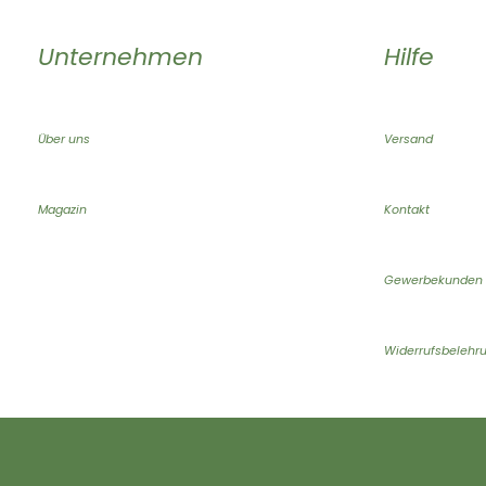
Unternehmen
Hilfe
Über uns
Versand
Magazin
Kontakt
Gewerbekunden
Widerrufsbelehr