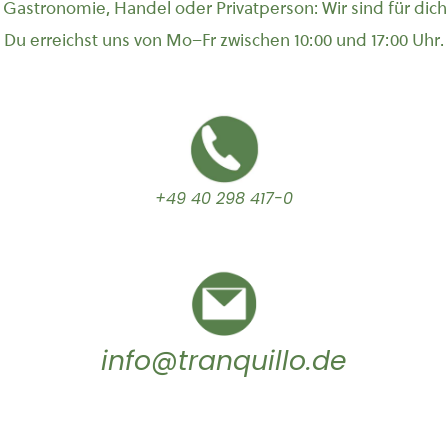
Gastronomie, Handel oder Privatperson: Wir sind für dich
Du erreichst uns von Mo–Fr zwischen 10:00 und 17:00 Uhr.
+49 40 298 417-0
info@tranquillo.de