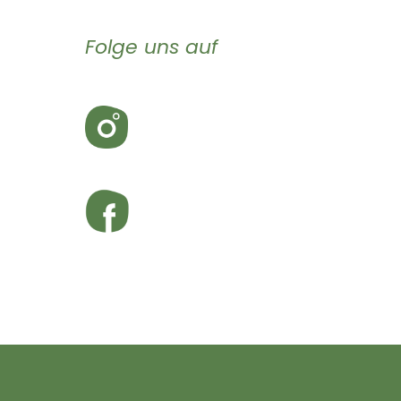
Folge uns auf