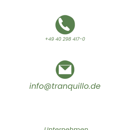
+49 40 298 417-0
info@tranquillo.de
Unternehmen