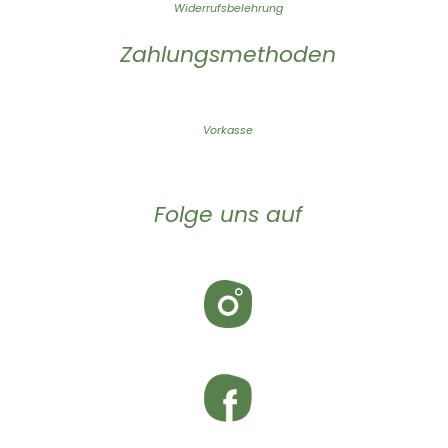
Widerrufsbelehrung
Zahlungsmethoden
Vorkasse
Folge uns auf