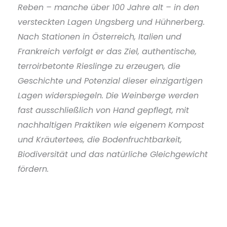
Reben – manche über 100 Jahre alt – in den
versteckten Lagen Ungsberg und Hühnerberg.
Nach Stationen in Österreich, Italien und
Frankreich verfolgt er das Ziel, authentische,
terroirbetonte Rieslinge zu erzeugen, die
Geschichte und Potenzial dieser einzigartigen
Lagen widerspiegeln. Die Weinberge werden
fast ausschließlich von Hand gepflegt, mit
nachhaltigen Praktiken wie eigenem Kompost
und Kräutertees, die Bodenfruchtbarkeit,
Biodiversität und das natürliche Gleichgewicht
fördern.