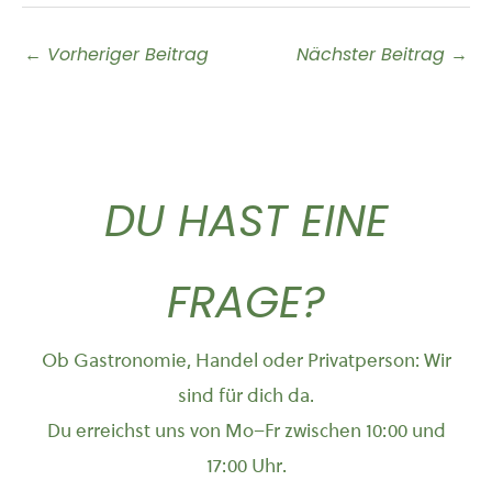
←
Vorheriger Beitrag
Nächster Beitrag
→
DU HAST EINE
FRAGE?
Ob Gastronomie, Handel oder Privatperson: Wir
sind für dich da.
Du erreichst uns von Mo–Fr zwischen 10:00 und
17:00 Uhr.