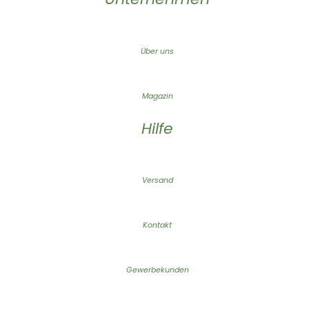
Über uns
Magazin
Hilfe
Versand
Kontakt
Gewerbekunden