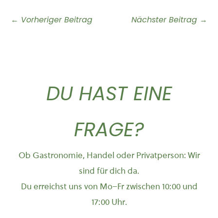
←
Vorheriger Beitrag
Nächster Beitrag
→
DU HAST EINE
FRAGE?
Ob Gastronomie, Handel oder Privatperson: Wir
sind für dich da.
Du erreichst uns von Mo–Fr zwischen 10:00 und
17:00 Uhr.