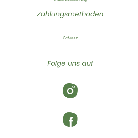
Zahlungsmethoden
Vorkasse
Folge uns auf