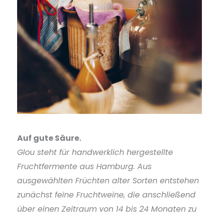
Auf gute Säure.
Glou steht für handwerklich hergestellte
Fruchtfermente aus Hamburg. Aus
ausgewählten Früchten alter Sorten entstehen
zunächst feine Fruchtweine, die anschließend
über einen Zeitraum von 14 bis 24 Monaten zu