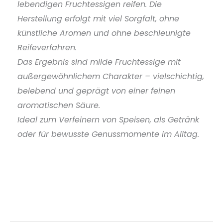
lebendigen Fruchtessigen reifen. Die
Herstellung erfolgt mit viel Sorgfalt, ohne
künstliche Aromen und ohne beschleunigte
Reifeverfahren.
Das Ergebnis sind milde Fruchtessige mit
außergewöhnlichem Charakter – vielschichtig,
belebend und geprägt von einer feinen
aromatischen Säure.
Ideal zum Verfeinern von Speisen, als Getränk
oder für bewusste Genussmomente im Alltag.