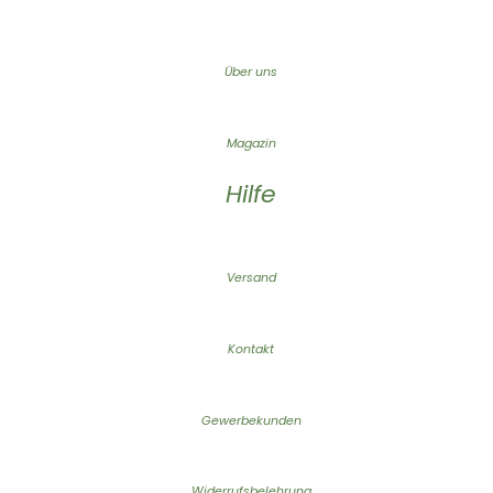
Über uns
Magazin
Hilfe
Versand
Kontakt
Gewerbekunden
Widerrufsbelehrung