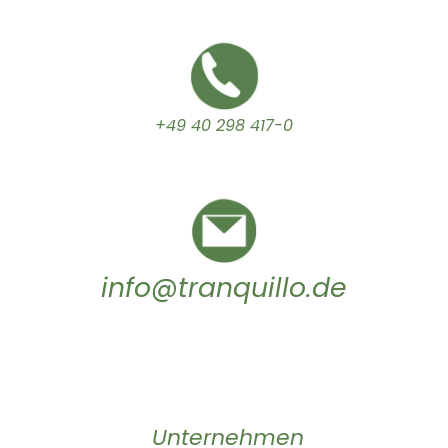
+49 40 298 417-0
info@tranquillo.de
Unternehmen