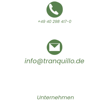
+49 40 298 417-0
info@tranquillo.de
Unternehmen