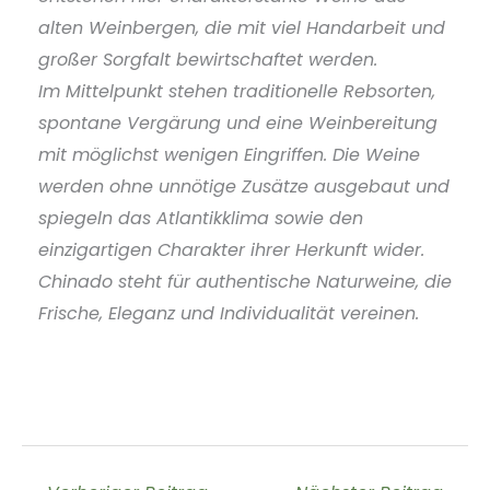
alten Weinbergen, die mit viel Handarbeit und
großer Sorgfalt bewirtschaftet werden.
Im Mittelpunkt stehen traditionelle Rebsorten,
spontane Vergärung und eine Weinbereitung
mit möglichst wenigen Eingriffen. Die Weine
werden ohne unnötige Zusätze ausgebaut und
spiegeln das Atlantikklima sowie den
einzigartigen Charakter ihrer Herkunft wider.
Chinado steht für authentische Naturweine, die
Frische, Eleganz und Individualität vereinen.