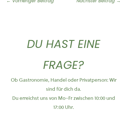
←
Vorheriger Beitrag
Nächster Beitrag
→
DU HAST EINE
FRAGE?
Ob Gastronomie, Handel oder Privatperson: Wir
sind für dich da.
Du erreichst uns von Mo–Fr zwischen 10:00 und
17:00 Uhr.