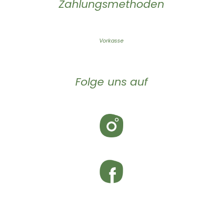
Zahlungsmethoden
Vorkasse
Folge uns auf