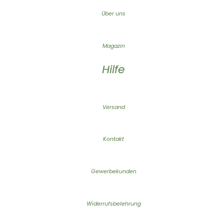
Über uns
Magazin
Hilfe
Versand
Kontakt
Gewerbekunden
Widerrufsbelehrung