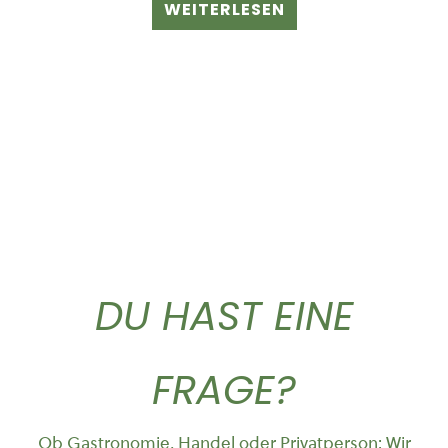
WEITERLESEN
DU HAST EINE
FRAGE?
Ob Gastronomie, Handel oder Privatperson: Wir