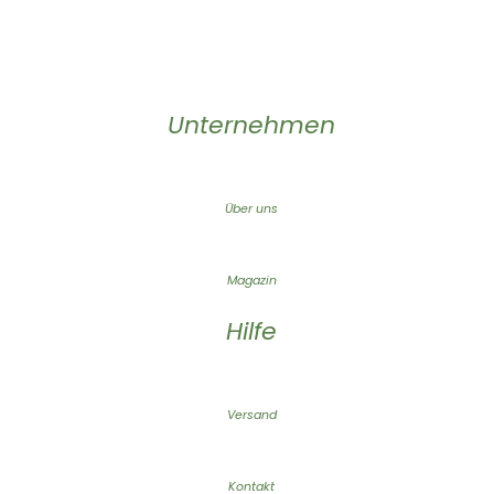
Unternehmen
Über uns
Magazin
Hilfe
Versand
Kontakt