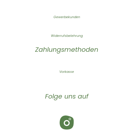
Gewerbekunden
Widerrufsbelehrung
Zahlungsmethoden
Vorkasse
Folge uns auf