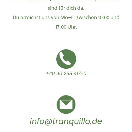
sind für dich da.
Du erreichst uns von Mo–Fr zwischen 10:00 und
17:00 Uhr.
+49 40 298 417-0
info@tranquillo.de