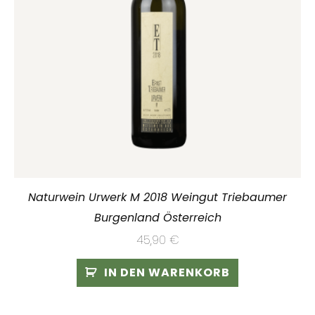
Naturwein Urwerk M 2018 Weingut Triebaumer
Burgenland Österreich
45,90
€
IN DEN WARENKORB