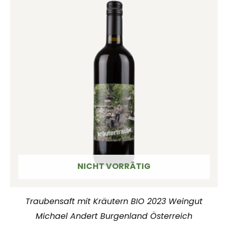
NICHT VORRÄTIG
Traubensaft mit Kräutern BIO 2023 Weingut
Michael Andert Burgenland Österreich