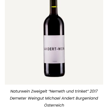
Naturwein Zweigelt “Nemeth und trinket” 2017
Demeter Weingut Michael Andert Burgenland
Österreich