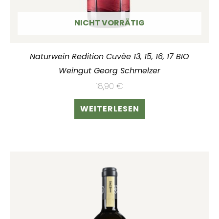
NICHT VORRÄTIG
Naturwein Redition Cuvèe 13, 15, 16, 17 BIO
Weingut Georg Schmelzer
18,90
€
WEITERLESEN