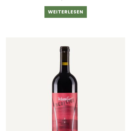
WEITERLESEN