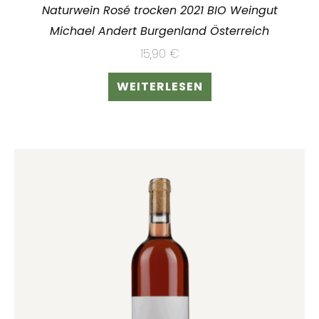
Naturwein Rosé trocken 2021 BIO Weingut
Michael Andert Burgenland Österreich
15,90
€
WEITERLESEN