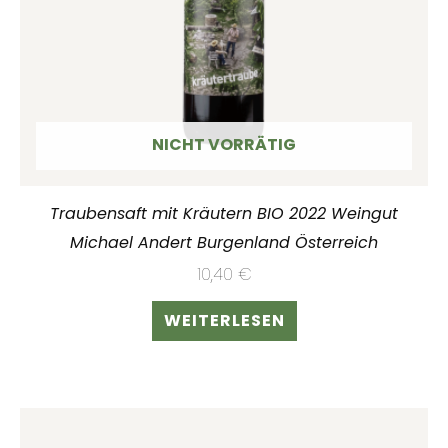
NICHT VORRÄTIG
Traubensaft mit Kräutern BIO 2022 Weingut
Michael Andert Burgenland Österreich
10,40
€
WEITERLESEN