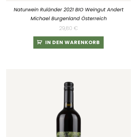
Naturwein Ruländer 2021 BIO Weingut Andert
Michael Burgenland Österreich
29,80
€
IN DEN WARENKORB