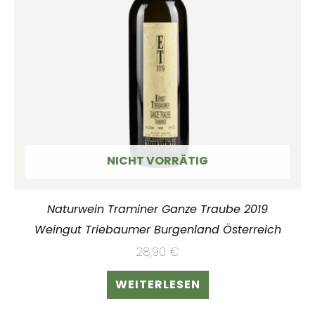
NICHT VORRÄTIG
Naturwein Traminer Ganze Traube 2019
Weingut Triebaumer Burgenland Österreich
28,90
€
WEITERLESEN