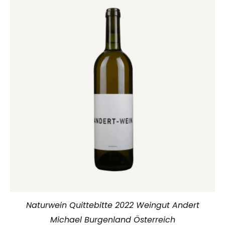
Naturwein Quittebitte 2022 Weingut Andert
Michael Burgenland Österreich