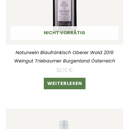
NICHT VORRÄTIG
Naturwein Blaufränkisch Oberer Wald 2019
Weingut Triebaumer Burgenland Österreich
32,70
€
WEITERLESEN