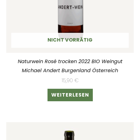
NICHT VORRÄTIG
Naturwein Rosé trocken 2022 BIO Weingut
Michael Andert Burgenland Österreich
15,90
€
WEITERLESEN