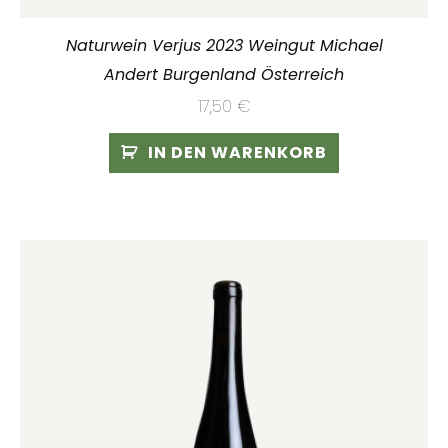
Naturwein Verjus 2023 Weingut Michael
Andert Burgenland Österreich
17,50
€
IN DEN WARENKORB