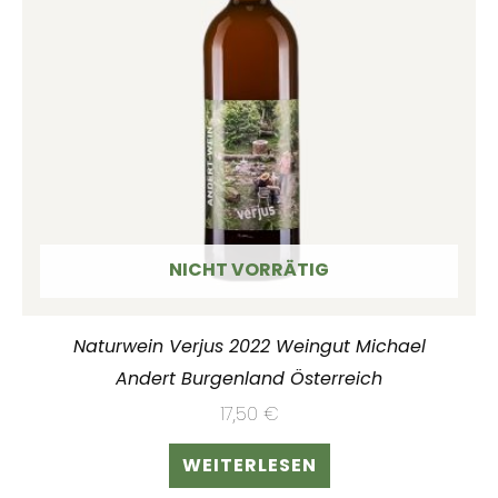
NICHT VORRÄTIG
Naturwein Verjus 2022 Weingut Michael
Andert Burgenland Österreich
17,50
€
WEITERLESEN