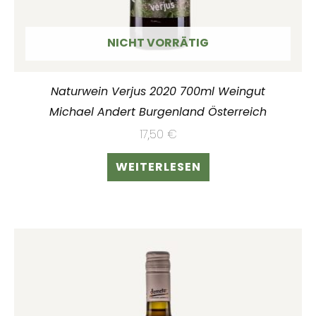
NICHT VORRÄTIG
Naturwein Verjus 2020 700ml Weingut
Michael Andert Burgenland Österreich
17,50
€
WEITERLESEN