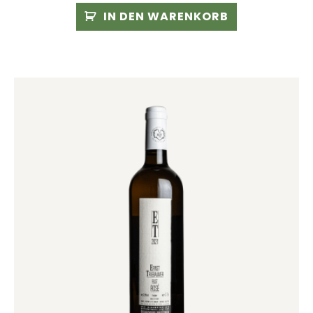
IN DEN WARENKORB