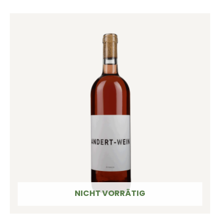
NICHT VORRÄTIG