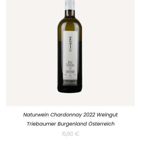
Naturwein Chardonnay 2022 Weingut
Triebaumer Burgenland Österreich
15,90
€