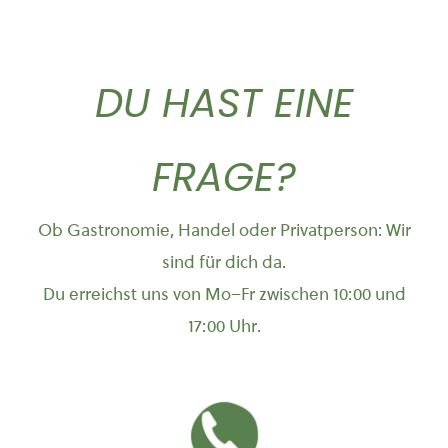
DU HAST EINE
FRAGE?
Ob Gastronomie, Handel oder Privatperson: Wir
sind für dich da.
Du erreichst uns von Mo–Fr zwischen 10:00 und
17:00 Uhr.