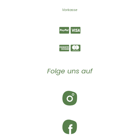
Vorkasse
Folge uns auf