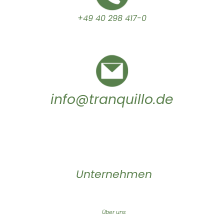
+49 40 298 417-0
info@tranquillo.de
Unternehmen
Über uns