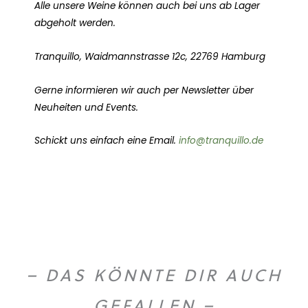
Alle unsere Weine können auch bei uns ab Lager
abgeholt werden.
Tranquillo, Waidmannstrasse 12c, 22769 Hamburg
Gerne informieren wir auch per Newsletter über
Neuheiten und Events.
Schickt uns einfach eine Email.
info@tranquillo.de
– DAS KÖNNTE DIR AUCH
GEFALLEN –