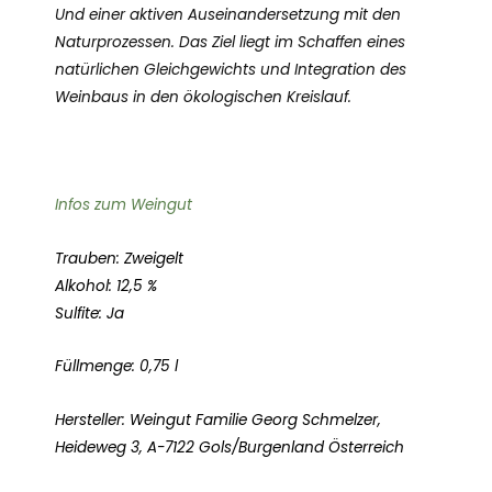
Und einer aktiven Auseinandersetzung mit den
Naturprozessen. Das Ziel liegt im Schaffen eines
natürlichen Gleich­gewichts und Integration des
Weinbaus in den ökologischen Kreislauf.
Infos zum Weingut
Trauben: Zweigelt
Alkohol: 12,5 %
Sulfite: Ja
Füllmenge: 0,75 l
Hersteller: Weingut Familie Georg Schmelzer,
Heideweg 3, A-7122 Gols/Burgenland Österreich