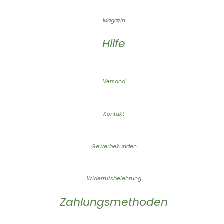
Magazin
Hilfe
Versand
Kontakt
Gewerbekunden
Widerrufsbelehrung
Zahlungsmethoden