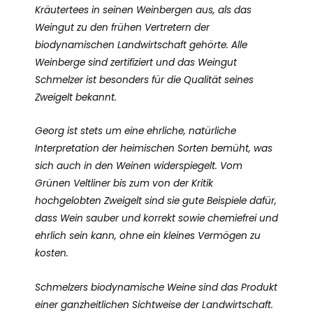
Kräutertees in seinen Weinbergen aus, als das
Weingut zu den frühen Vertretern der
biodynamischen Landwirtschaft gehörte. Alle
Weinberge sind zertifiziert und das Weingut
Schmelzer ist besonders für die Qualität seines
Zweigelt bekannt.
Georg ist stets um eine ehrliche, natürliche
Interpretation der heimischen Sorten bemüht, was
sich auch in den Weinen widerspiegelt. Vom
Grünen Veltliner bis zum von der Kritik
hochgelobten Zweigelt sind sie gute Beispiele dafür,
dass Wein sauber und korrekt sowie chemiefrei und
ehrlich sein kann, ohne ein kleines Vermögen zu
kosten.
Schmelzers biodynamische Weine sind das Produkt
einer ganzheitlichen Sichtweise der Landwirtschaft.