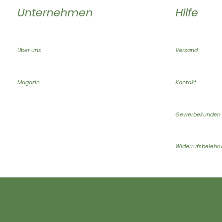
Unternehmen
Hilfe
Über uns
Versand
Magazin
Kontakt
Gewerbekunden
Widerrufsbelehr