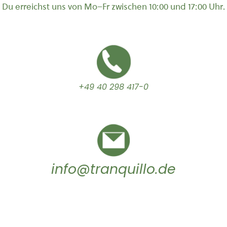
Du erreichst uns von Mo–Fr zwischen 10:00 und 17:00 Uhr.
+49 40 298 417-0
info@tranquillo.de