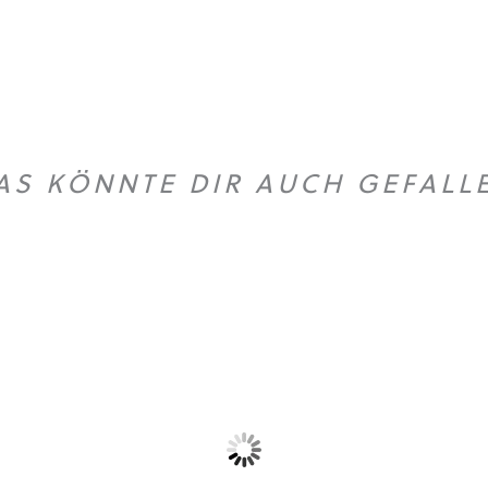
AS KÖNNTE DIR AUCH GEFALL