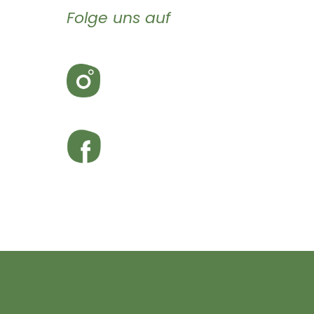
Folge uns auf