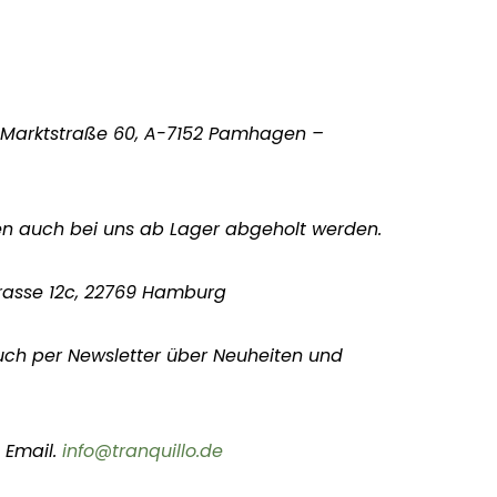
, Marktstraße 60, A-7152 Pamhagen –
en auch bei uns ab Lager abgeholt werden.
rasse 12c, 22769 Hamburg
uch per Newsletter über Neuheiten und
 Email.
info@tranquillo.de