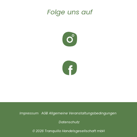
Folge uns auf
Impressum
AGB
Allgemeine Veranstaltungsbedingungen
Datenschutz
© 2026 Tranquillo Handelsgesellschaft mbH