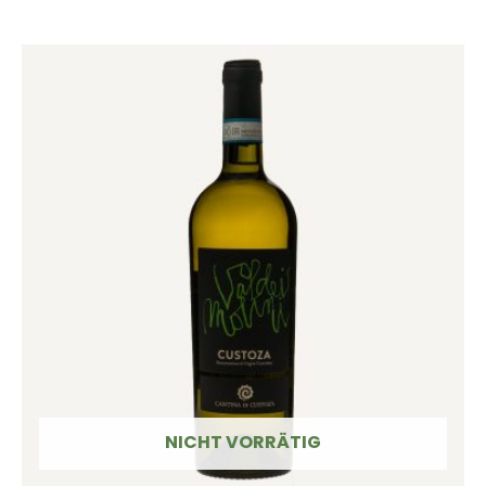
NICHT VORRÄTIG