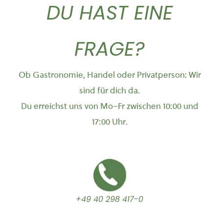
DU HAST EINE
FRAGE?
Ob Gastronomie, Handel oder Privatperson: Wir
sind für dich da.
Du erreichst uns von Mo–Fr zwischen 10:00 und
17:00 Uhr.
+49 40 298 417-0