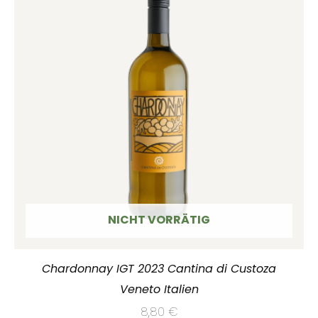
NICHT VORRÄTIG
Chardonnay IGT 2023 Cantina di Custoza
Veneto Italien
8,80
€