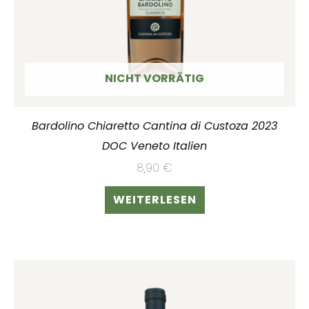
NICHT VORRÄTIG
Bardolino Chiaretto Cantina di Custoza 2023
DOC Veneto Italien
8,90
€
WEITERLESEN