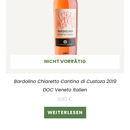
NICHT VORRÄTIG
Bardolino Chiaretto Cantina di Custoza 2019
DOC Veneto Italien
6,90
€
WEITERLESEN