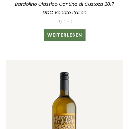
Bardolino Classico Cantina di Custoza 2017
DOC Veneto Italien
6,90
€
WEITERLESEN