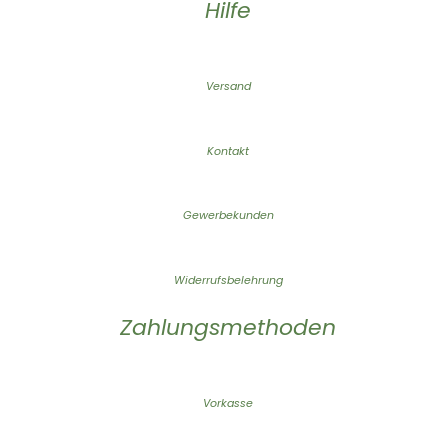
Hilfe
Versand
Kontakt
Gewerbekunden
Widerrufsbelehrung
Zahlungsmethoden
Vorkasse