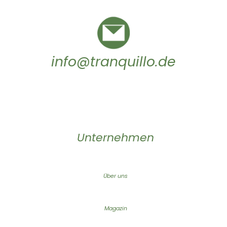
info@tranquillo.de
Unternehmen
Über uns
Magazin