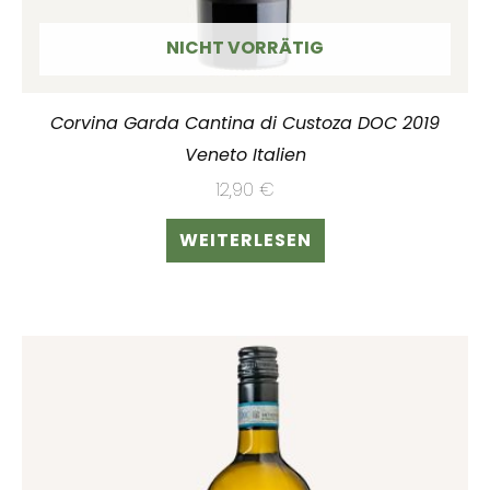
NICHT VORRÄTIG
Corvina Garda Cantina di Custoza DOC 2019
Veneto Italien
12,90
€
WEITERLESEN