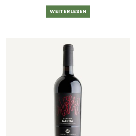
WEITERLESEN