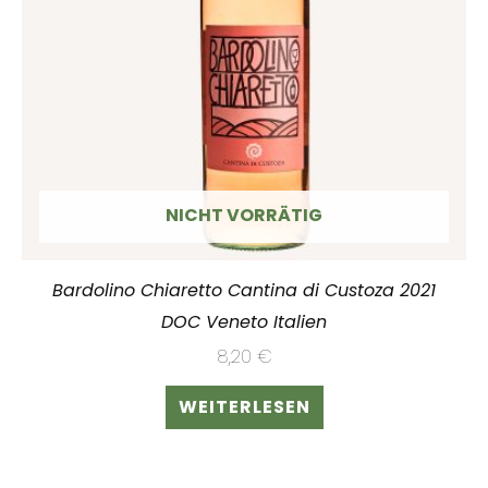
NICHT VORRÄTIG
Bardolino Chiaretto Cantina di Custoza 2021
DOC Veneto Italien
8,20
€
WEITERLESEN