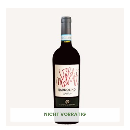
NICHT VORRÄTIG