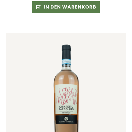
IN DEN WARENKORB