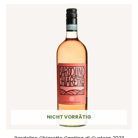
NICHT VORRÄTIG