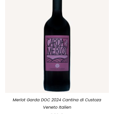
Merlot Garda DOC 2024 Cantina di Custoza
Veneto Italien