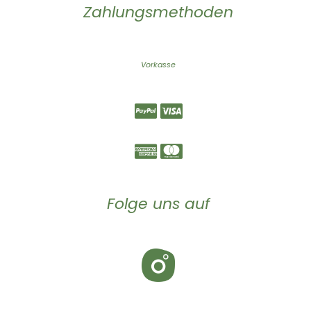
Zahlungsmethoden
Vorkasse
Folge uns auf