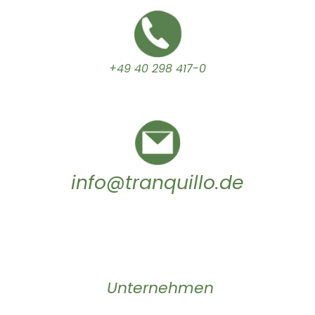
+49 40 298 417-0
info@tranquillo.de
Unternehmen