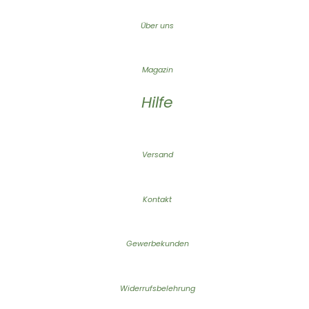
Über uns
Magazin
Hilfe
Versand
Kontakt
Gewerbekunden
Widerrufsbelehrung