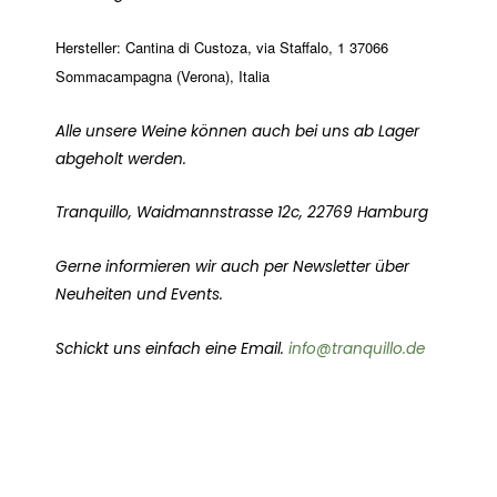
Hersteller:
Cantina di Custoza,
via Staffalo, 1 37066
Sommacampagna (Verona), Italia
Alle unsere Weine können auch bei uns ab Lager
abgeholt werden.
Tranquillo, Waidmannstrasse 12c, 22769 Hamburg
Gerne informieren wir auch per Newsletter über
Neuheiten und Events.
Schickt uns einfach eine Email.
info@tranquillo.de