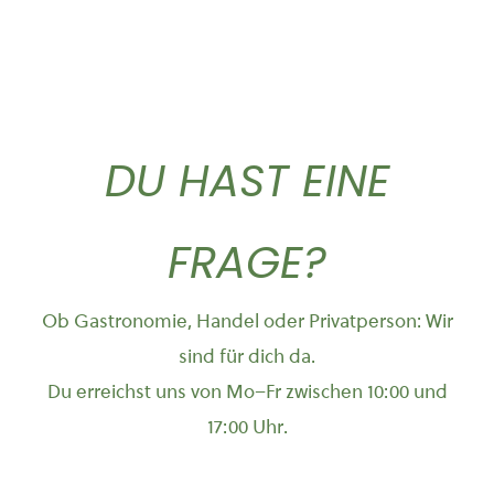
DU HAST EINE
FRAGE?
Ob Gastronomie, Handel oder Privatperson: Wir
sind für dich da.
Du erreichst uns von Mo–Fr zwischen 10:00 und
17:00 Uhr.