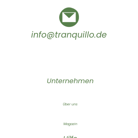
info@tranquillo.de
Unternehmen
Über uns
Magazin