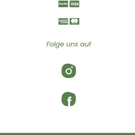
Folge uns auf