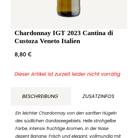
Chardonnay IGT 2023 Cantina di
Custoza Veneto Italien
8,80
€
Dieser Artikel ist zurzeit leider nicht vorrätig
BESCHREIBUNG
ZUSATZINFOS
Ein leichter Chardonnay von den sanften Hügeln
des südlichen Gardaseegebiets. Helle strohgelbe
Farbe, intensiv fruchtige Aromen, in der Nase
dezent Banane. Frisch und elegant, vollmundig mit