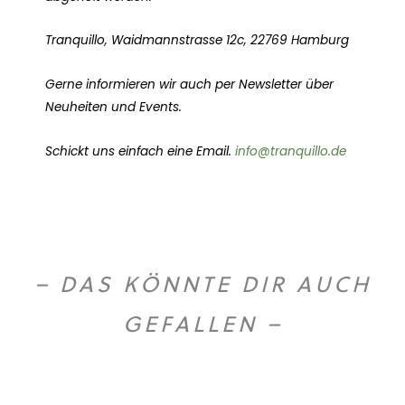
Tranquillo, Waidmannstrasse 12c, 22769 Hamburg
Gerne informieren wir auch per Newsletter über
Neuheiten und Events.
Schickt uns einfach eine Email.
info@tranquillo.de
– DAS KÖNNTE DIR AUCH
GEFALLEN –