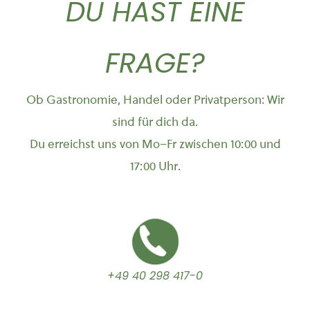
DU HAST EINE
FRAGE?
Ob Gastronomie, Handel oder Privatperson: Wir
sind für dich da.
Du erreichst uns von Mo–Fr zwischen 10:00 und
17:00 Uhr.
+49 40 298 417-0