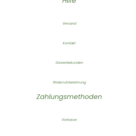
Hilfe
Versand
Kontakt
Gewerbekunden
Widerrufsbelehrung
Zahlungsmethoden
Vorkasse