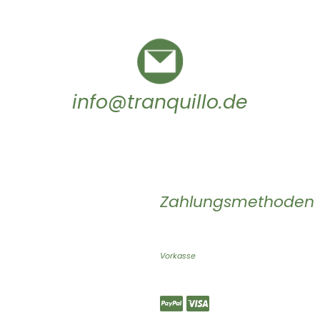
info@tranquillo.de
Zahlungsmethoden
Vorkasse