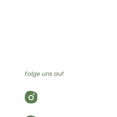
Folge uns auf