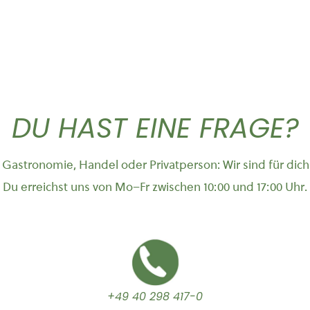
DU HAST EINE FRAGE?
Gastronomie, Handel oder Privatperson: Wir sind für dich
Du erreichst uns von Mo–Fr zwischen 10:00 und 17:00 Uhr.
+49 40 298 417-0