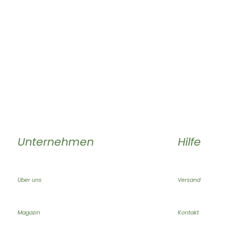
Unternehmen
Hilfe
Über uns
Versand
Magazin
Kontakt