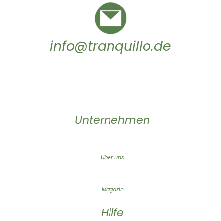
info@tranquillo.de
Unternehmen
Über uns
Magazin
Hilfe