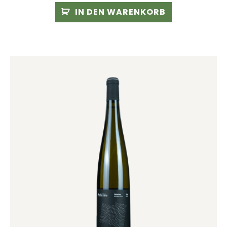
IN DEN WARENKORB