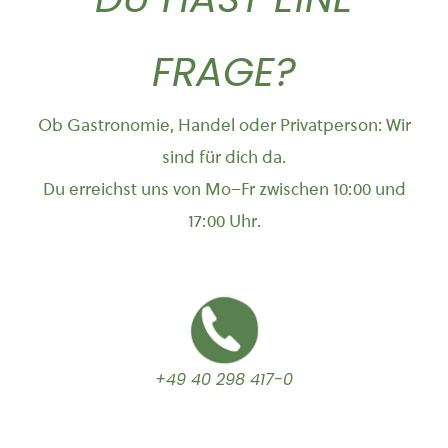
FRAGE?
Ob Gastronomie, Handel oder Privatperson: Wir
sind für dich da.
Du erreichst uns von Mo–Fr zwischen 10:00 und
17:00 Uhr.
+49 40 298 417-0