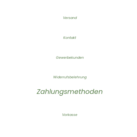
Versand
Kontakt
Gewerbekunden
Widerrufsbelehrung
Zahlungsmethoden
Vorkasse