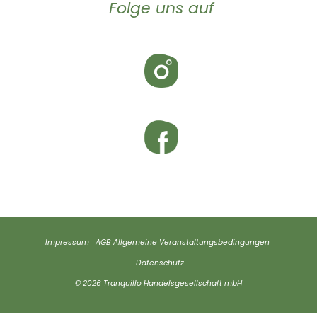
Folge uns auf
Impressum
AGB
Allgemeine Veranstaltungsbedingungen
Datenschutz
© 2026 Tranquillo Handelsgesellschaft mbH