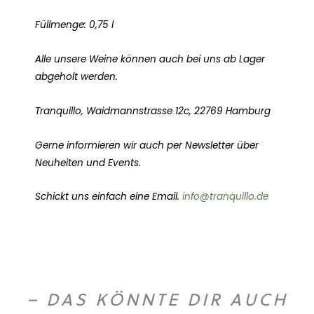
Füllmenge: 0,75 l
Alle unsere Weine können auch bei uns ab Lager
abgeholt werden.
Tranquillo, Waidmannstrasse 12c, 22769 Hamburg
Gerne informieren wir auch per Newsletter über
Neuheiten und Events.
Schickt uns einfach eine Email.
info@tranquillo.de
– DAS KÖNNTE DIR AUCH