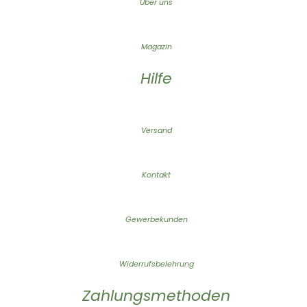
Über uns
Magazin
Hilfe
Versand
Kontakt
Gewerbekunden
Widerrufsbelehrung
Zahlungsmethoden