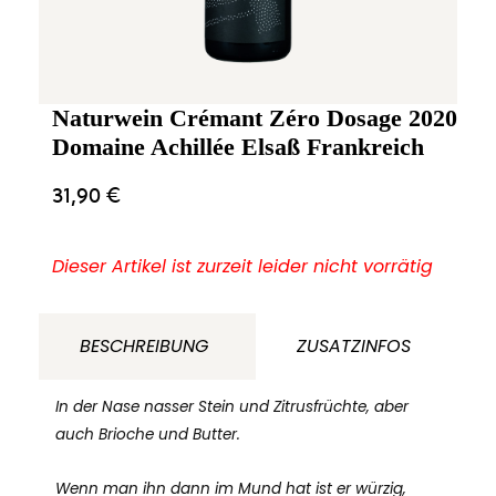
Naturwein Crémant Zéro Dosage 2020
Domaine Achillée Elsaß Frankreich
31,90
€
Dieser Artikel ist zurzeit leider nicht vorrätig
BESCHREIBUNG
ZUSATZINFOS
In der Nase nasser Stein und Zitrusfrüchte, aber
auch Brioche und Butter.
Wenn man ihn dann im Mund hat ist er würzig,