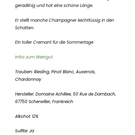
geradlinig und hat eine schöne Länge.
Er stellt manche Champagner leichtfüssig in den
Schatten.
Ein toller Cremant für die Sommertage
Infos zum Weingut
Trauben: Riesling, Pinot Blanc, Auxerrois,
Chardonnay
Hersteller: Domaine Achillee, 50 Rue de Dambach,
67750 Scherwiller, Frankreich
Alkohol: 12%
Sulfite: Ja