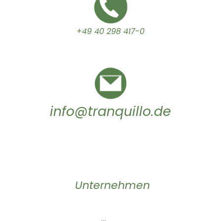
+49 40 298 417-0
info@tranquillo.de
Unternehmen