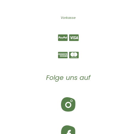
Vorkasse
Folge uns auf