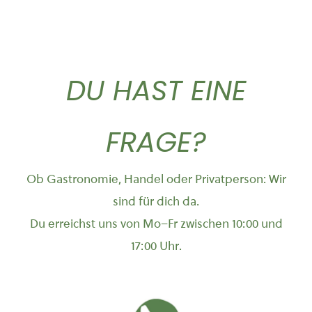
DU HAST EINE
FRAGE?
Ob Gastronomie, Handel oder Privatperson: Wir
sind für dich da.
Du erreichst uns von Mo–Fr zwischen 10:00 und
17:00 Uhr.