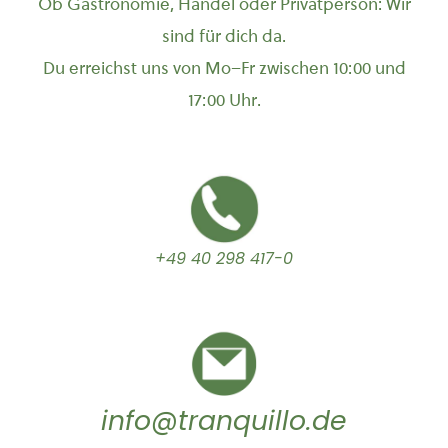
Ob Gastronomie, Handel oder Privatperson: Wir
sind für dich da.
Du erreichst uns von Mo–Fr zwischen 10:00 und
17:00 Uhr.
+49 40 298 417-0
info@tranquillo.de