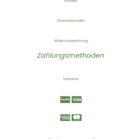
Kontakt
Gewerbekunden
Widerrufsbelehrung
Zahlungsmethoden
Vorkasse