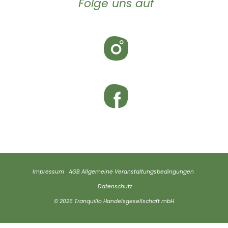
Folge uns auf
Impressum
AGB
Allgemeine Veranstaltungsbedingungen
Datenschutz
© 2026 Tranquillo Handelsgesellschaft mbH