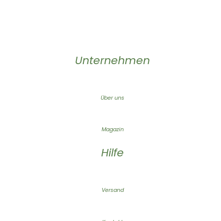
Unternehmen
Über uns
Magazin
Hilfe
Versand