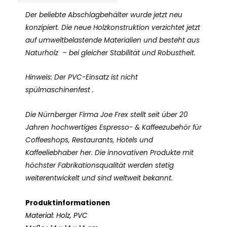
Der beliebte Abschlagbehälter wurde jetzt neu
konzipiert. Die neue Holzkonstruktion verzichtet jetzt
auf umweltbelastende Materialien und besteht aus
Naturholz – bei gleicher Stabilität und Robustheit.
Hinweis: Der PVC-Einsatz ist nicht
spülmaschinenfest .
Die Nürnberger Firma Joe Frex stellt seit über 20
Jahren hochwertiges Espresso- & Kaffeezubehör für
Coffeeshops, Restaurants, Hotels und
Kaffeeliebhaber her. Die innovativen Produkte mit
höchster Fabrikationsqualität werden stetig
weiterentwickelt und sind weltweit bekannt.
Produktinformationen
Material: Holz, PVC