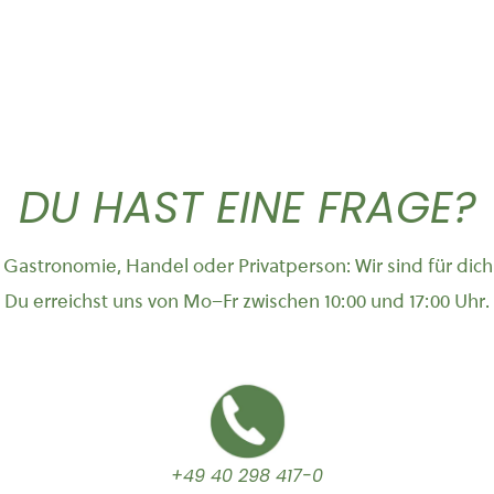
DU HAST EINE FRAGE?
Gastronomie, Handel oder Privatperson: Wir sind für dich
Du erreichst uns von Mo–Fr zwischen 10:00 und 17:00 Uhr.
+49 40 298 417-0