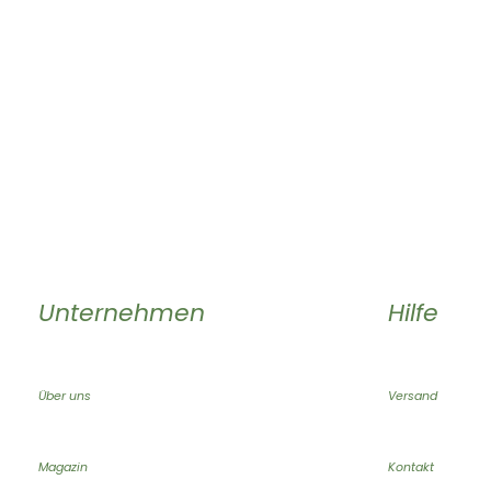
Unternehmen
Hilfe
Über uns
Versand
Magazin
Kontakt