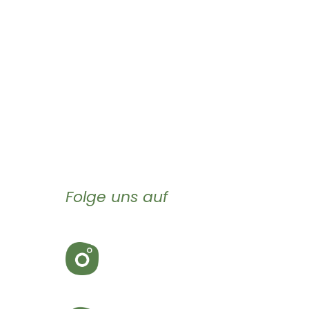
Folge uns auf