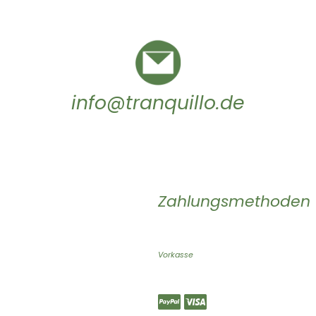
info@tranquillo.de
Zahlungsmethoden
Vorkasse