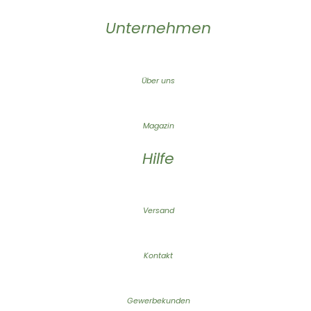
Unternehmen
Über uns
Magazin
Hilfe
Versand
Kontakt
Gewerbekunden