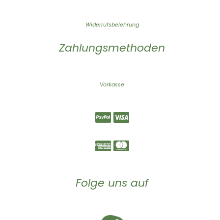
Widerrufsbelehrung
Zahlungsmethoden
Vorkasse
Folge uns auf