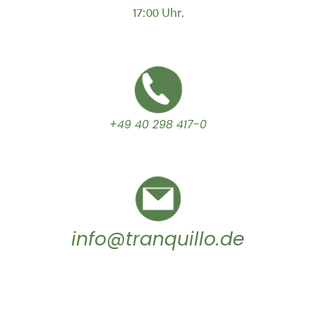
17:00 Uhr.
+49 40 298 417-0
info@tranquillo.de