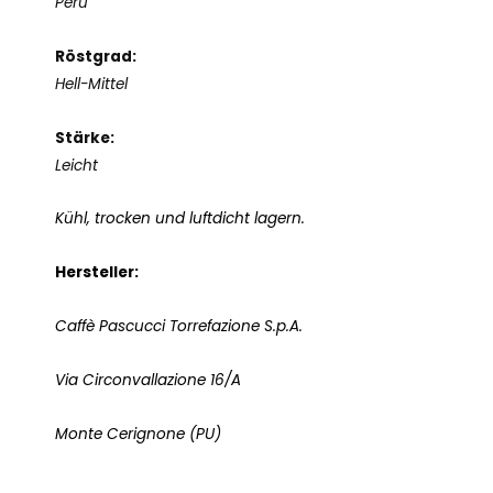
Peru
Röstgrad:
Hell-Mittel
Stärke:
Leicht
Kühl, trocken und luftdicht lagern.
Hersteller:
Caffè Pascucci Torrefazione S.p.A.
Via Circonvallazione 16/A
Monte Cerignone (PU)