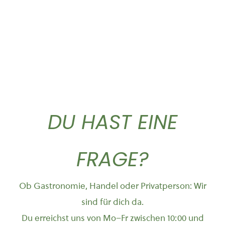
DU HAST EINE
FRAGE?
Ob Gastronomie, Handel oder Privatperson: Wir
sind für dich da.
Du erreichst uns von Mo–Fr zwischen 10:00 und