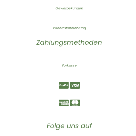
Gewerbekunden
Widerrufsbelehrung
Zahlungsmethoden
Vorkasse
Folge uns auf