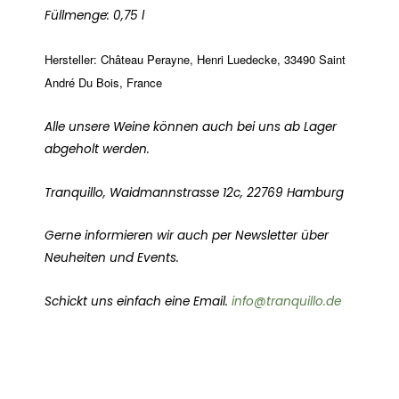
Füllmenge: 0,75 l
Hersteller:
Château Perayne, Henri Luedecke, 33490 Saint
André Du Bois, France
Alle unsere Weine können auch bei uns ab Lager
abgeholt werden.
Tranquillo, Waidmannstrasse 12c, 22769 Hamburg
Gerne informieren wir auch per Newsletter über
Neuheiten und Events.
Schickt uns einfach eine Email.
info@tranquillo.de