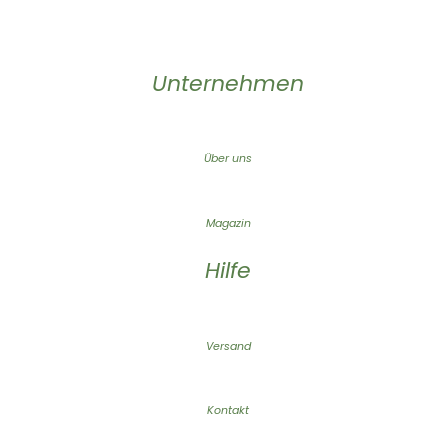
Unternehmen
Über uns
Magazin
Hilfe
Versand
Kontakt