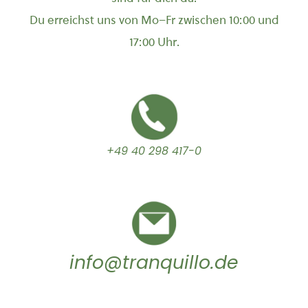
Du erreichst uns von Mo–Fr zwischen 10:00 und
17:00 Uhr.
+49 40 298 417-0
info@tranquillo.de