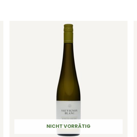
NICHT VORRÄTIG