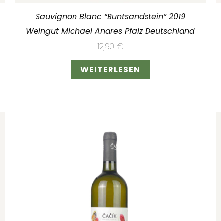
Sauvignon Blanc “Buntsandstein” 2019
Weingut Michael Andres Pfalz Deutschland
12,90
€
WEITERLESEN