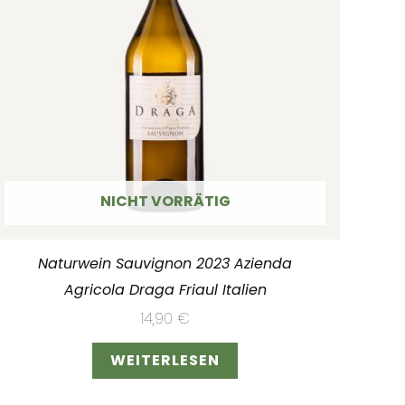
NICHT VORRÄTIG
Naturwein Sauvignon 2023 Azienda
Agricola Draga Friaul Italien
14,90
€
WEITERLESEN