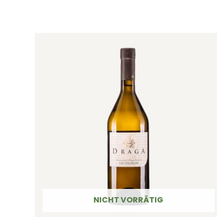
NICHT VORRÄTIG