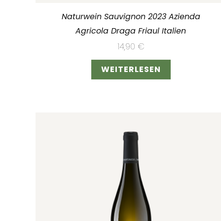
Naturwein Sauvignon 2023 Azienda
Agricola Draga Friaul Italien
14,90
€
WEITERLESEN