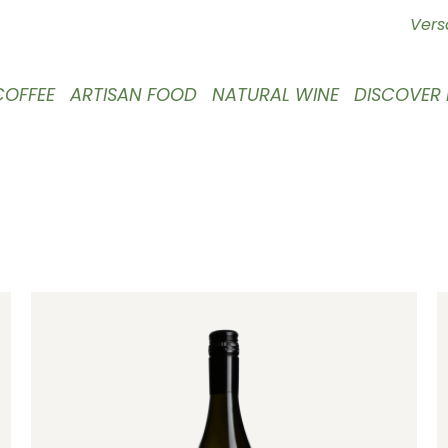
Vers
COFFEE
ARTISAN FOOD
NATURAL WINE
DISCOVER