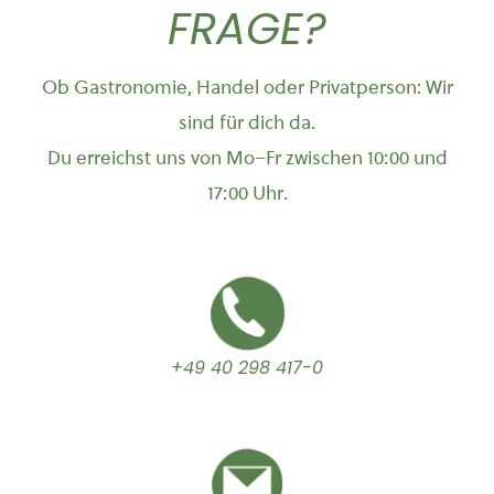
FRAGE?
Ob Gastronomie, Handel oder Privatperson: Wir
sind für dich da.
Du erreichst uns von Mo–Fr zwischen 10:00 und
17:00 Uhr.
+49 40 298 417-0