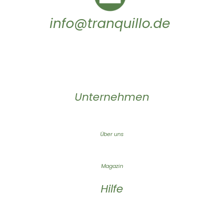
info@tranquillo.de
Unternehmen
Über uns
Magazin
Hilfe