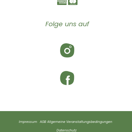
Folge uns auf
Impressum
AGB
Allgemeine Veranstaltungsbedingungen
Datenschutz