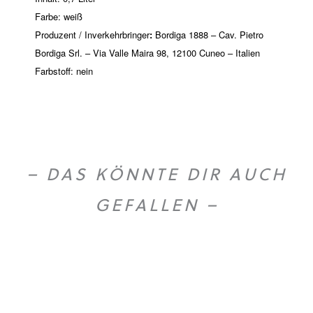
Farbe: weiß
Produzent / Inverkehrbringer
:
Bordiga 1888 – Cav. Pietro
Bordiga Srl. – Via Valle Maira 98, 12100 Cuneo – Italien
Farbstoff: nein
– DAS KÖNNTE DIR AUCH
GEFALLEN –