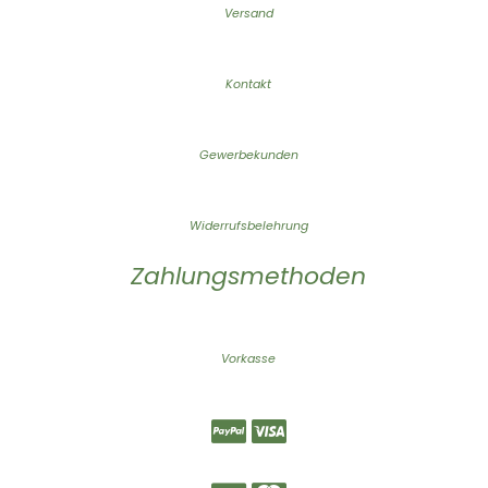
Versand
Kontakt
Gewerbekunden
Widerrufsbelehrung
Zahlungsmethoden
Vorkasse