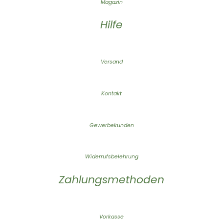
Magazin
Hilfe
Versand
Kontakt
Gewerbekunden
Widerrufsbelehrung
Zahlungsmethoden
Vorkasse