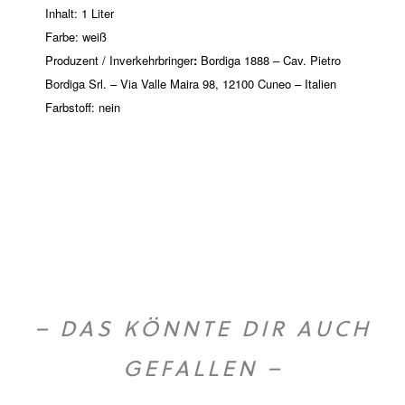
Inhalt: 1 Liter
Farbe: weiß
Produzent / Inverkehrbringer
:
Bordiga 1888 – Cav. Pietro
Bordiga Srl. – Via Valle Maira 98, 12100 Cuneo – Italien
Farbstoff: nein
– DAS KÖNNTE DIR AUCH
GEFALLEN –