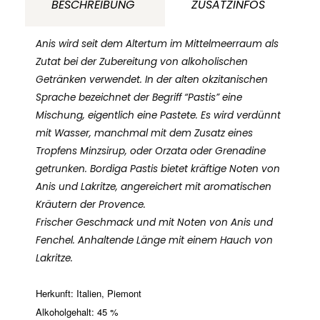
BESCHREIBUNG
ZUSATZINFOS
Anis wird seit dem Altertum im Mittelmeerraum als
Zutat bei der Zubereitung von alkoholischen
Getränken verwendet. In der alten okzitanischen
Sprache bezeichnet der Begriff “Pastis” eine
Mischung, eigentlich eine Pastete. Es wird verdünnt
mit Wasser, manchmal mit dem Zusatz eines
Tropfens Minzsirup, oder Orzata oder Grenadine
getrunken. Bordiga Pastis bietet kräftige Noten von
Anis und Lakritze, angereichert mit aromatischen
Kräutern der Provence.
Frischer Geschmack und mit Noten von Anis und
Fenchel. Anhaltende Länge mit einem Hauch von
Lakritze.
Herkunft: Italien, Piemont
Alkoholgehalt: 45 %