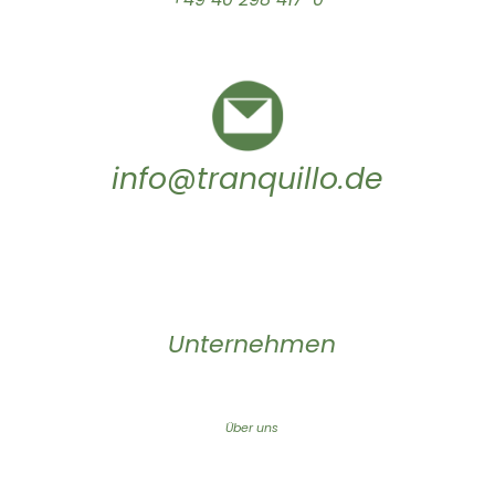
info@tranquillo.de
Unternehmen
Über uns