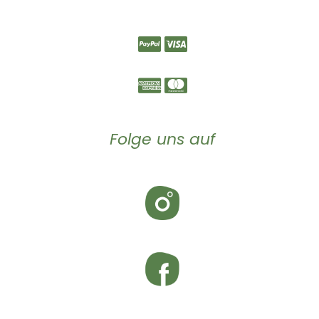
Folge uns auf