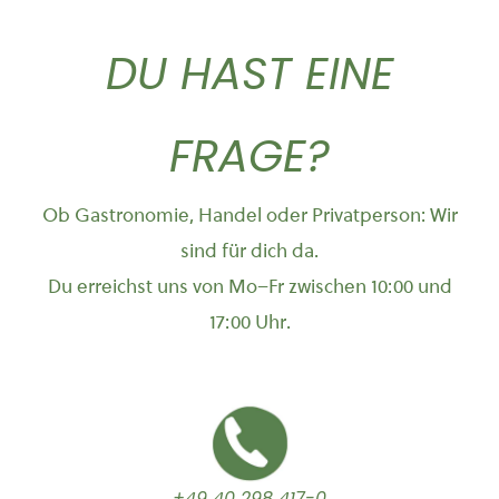
DU HAST EINE
FRAGE?
Ob Gastronomie, Handel oder Privatperson: Wir
sind für dich da.
Du erreichst uns von Mo–Fr zwischen 10:00 und
17:00 Uhr.
+49 40 298 417-0