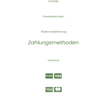
Kontakt
Gewerbekunden
Widerrufsbelehrung
Zahlungsmethoden
Vorkasse