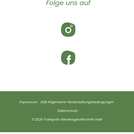
Folge uns auf
Impressum
AGB
Allgemeine Veranstaltungsbedingungen
Datenschutz
© 2026 Tranquillo Handelsgesellschaft mbH