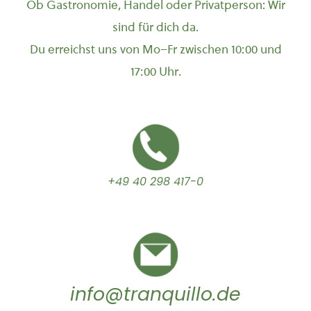
Ob Gastronomie, Handel oder Privatperson: Wir
sind für dich da.
Du erreichst uns von Mo–Fr zwischen 10:00 und
17:00 Uhr.
+49 40 298 417-0
info@tranquillo.de