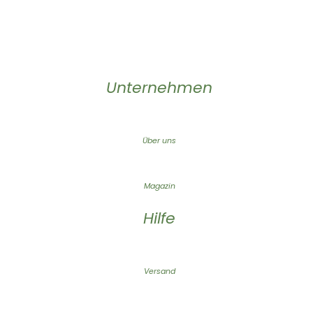
Unternehmen
Über uns
Magazin
Hilfe
Versand