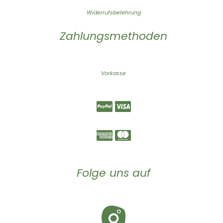
Widerrufsbelehrung
Zahlungsmethoden
Vorkasse
Folge uns auf