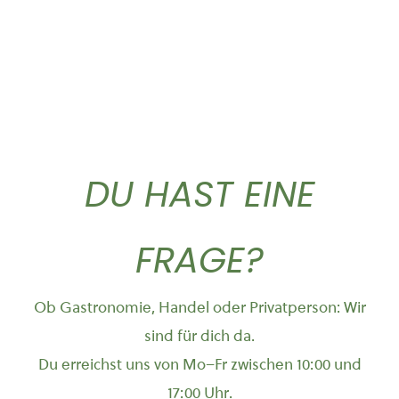
DU HAST EINE
FRAGE?
Ob Gastronomie, Handel oder Privatperson: Wir
sind für dich da.
Du erreichst uns von Mo–Fr zwischen 10:00 und
17:00 Uhr.