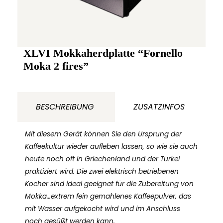
XLVI Mokkaherdplatte “Fornello
Moka 2 fires”
BESCHREIBUNG
ZUSATZINFOS
Mit diesem Gerät können Sie den Ursprung der
Kaffeekultur wieder aufleben lassen, so wie sie auch
heute noch oft in Griechenland und der Türkei
praktiziert wird. Die zwei elektrisch betriebenen
Kocher sind ideal geeignet für die Zubereitung von
Mokka…extrem fein gemahlenes Kaffeepulver, das
mit Wasser aufgekocht wird und im Anschluss
noch gesüßt werden kann.