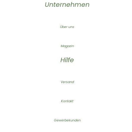
Unternehmen
Über uns
Magazin
Hilfe
Versand
Kontakt
Gewerbekunden