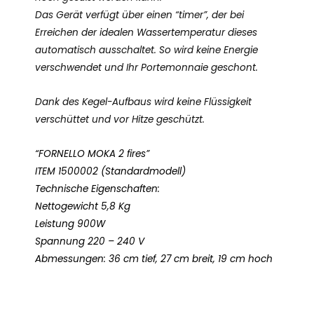
Das Gerät verfügt über einen “timer”, der bei
Erreichen der idealen Wassertemperatur dieses
automatisch ausschaltet. So wird keine Energie
verschwendet und Ihr Portemonnaie geschont.
Dank des Kegel-Aufbaus wird keine Flüssigkeit
verschüttet und vor Hitze geschützt.
“FORNELLO MOKA 2 fires”
ITEM 1500002 (Standardmodell)
Technische Eigenschaften:
Nettogewicht 5,8 Kg
Leistung 900W
Spannung 220 – 240 V
Abmessungen: 36 cm tief, 27 cm breit, 19 cm hoch