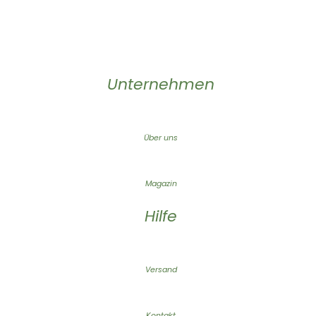
Unternehmen
Über uns
Magazin
Hilfe
Versand
Kontakt