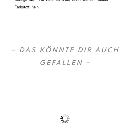
Farbstoff: nein
– DAS KÖNNTE DIR AUCH
GEFALLEN –