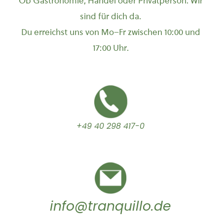
Ob Gastronomie, Handel oder Privatperson: Wir
sind für dich da.
Du erreichst uns von Mo–Fr zwischen 10:00 und
17:00 Uhr.
+49 40 298 417-0
info@tranquillo.de