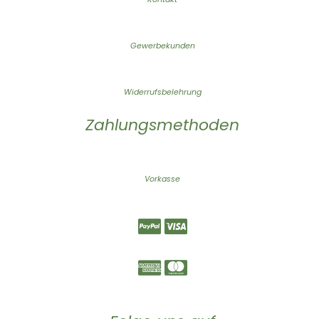
Gewerbekunden
Widerrufsbelehrung
Zahlungsmethoden
Vorkasse