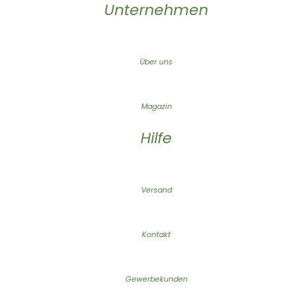
Unternehmen
Über uns
Magazin
Hilfe
Versand
Kontakt
Gewerbekunden