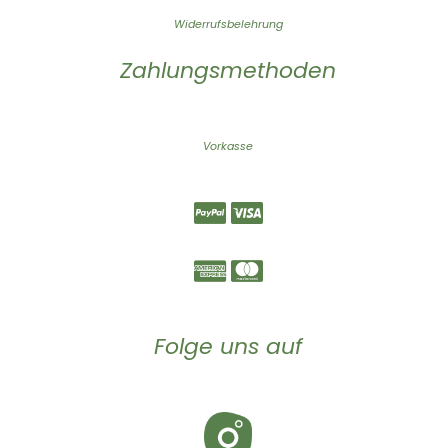
Widerrufsbelehrung
Zahlungsmethoden
Vorkasse
Folge uns auf