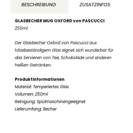
250ml
BESCHREIBUNG
ZUSATZINFOS
Menge
GLASBECHER MUG OXFORD von PASCUCCI
250ml
Der Glasbecher Oxford von Pascucci aus
hitzebeständigem Glas eignet sich wunderbar für
das Servieren von Tee, Schokolade und anderen
heißen Getränken.
Produktinformationen
Material: Temperiertes Glas
Volumen: 250ml
Reinigung: Spülmaschinengeeignet
Lieferumfang: Becher