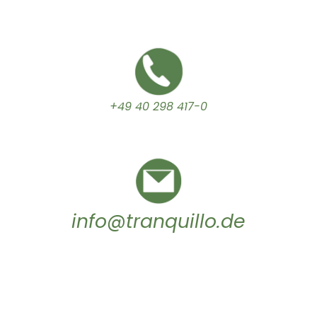
+49 40 298 417-0
info@tranquillo.de