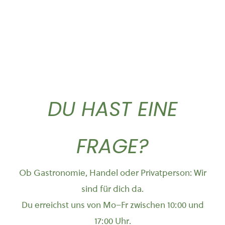
DU HAST EINE
FRAGE?
Ob Gastronomie, Handel oder Privatperson: Wir
sind für dich da.
Du erreichst uns von Mo–Fr zwischen 10:00 und
17:00 Uhr.