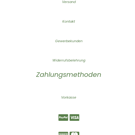
Versand
Kontakt
Gewerbekunden
Widerrufsbelehrung
Zahlungsmethoden
Vorkasse