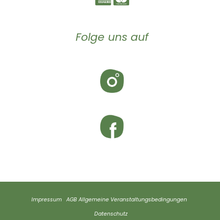
Folge uns auf
Impressum
AGB
Allgemeine Veranstaltungsbedingungen
Datenschutz