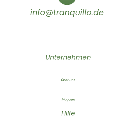
info@tranquillo.de
Unternehmen
Über uns
Magazin
Hilfe