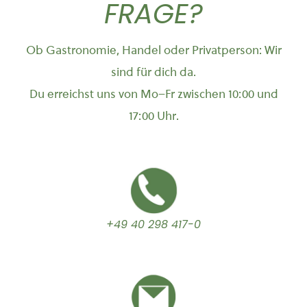
FRAGE?
Ob Gastronomie, Handel oder Privatperson: Wir
sind für dich da.
Du erreichst uns von Mo–Fr zwischen 10:00 und
17:00 Uhr.
+49 40 298 417-0