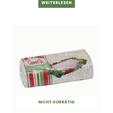
WEITERLESEN
NICHT VORRÄTIG