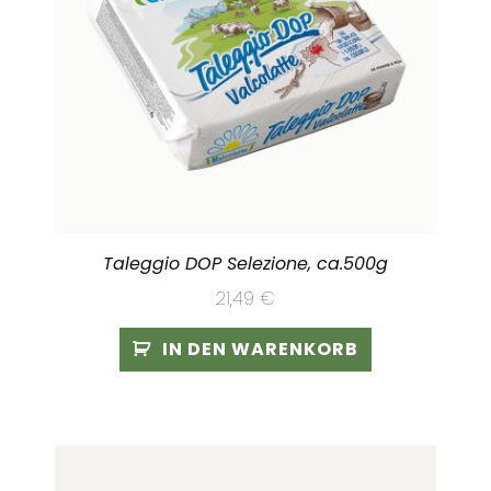
Taleggio DOP Selezione, ca.500g
21,49
€
IN DEN WARENKORB