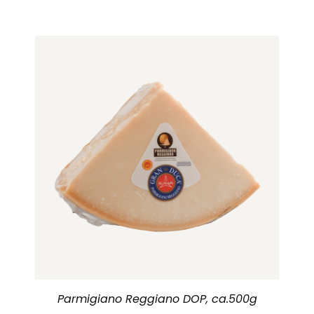
Parmigiano Reggiano DOP, ca.500g