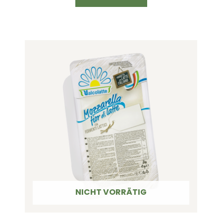
NICHT VORRÄTIG