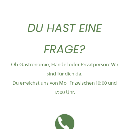
DU HAST EINE
FRAGE?
Ob Gastronomie, Handel oder Privatperson: Wir
sind für dich da.
Du erreichst uns von Mo–Fr zwischen 10:00 und
17:00 Uhr.