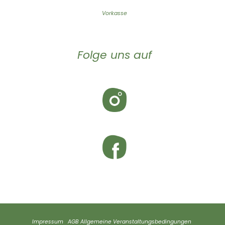
Vorkasse
Folge uns auf
Impressum
AGB
Allgemeine Veranstaltungsbedingungen