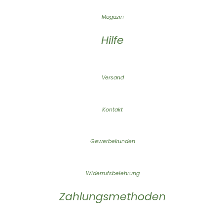
Magazin
Hilfe
Versand
Kontakt
Gewerbekunden
Widerrufsbelehrung
Zahlungsmethoden