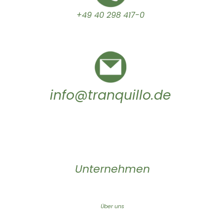
+49 40 298 417-0
info@tranquillo.de
Unternehmen
Über uns