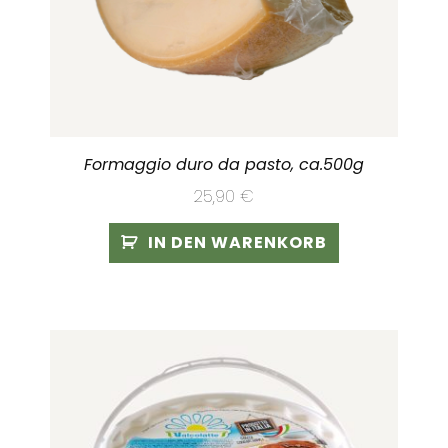
Formaggio duro da pasto, ca.500g
25,90
€
IN DEN WARENKORB